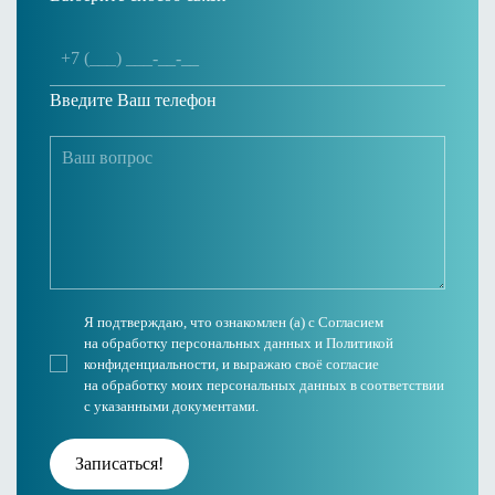
Введите Ваш телефон
Я подтверждаю, что ознакомлен (а) с
Согласием
на обработку персональных данных
и Политикой
конфиденциальности, и выражаю своё согласие
на обработку моих персональных данных в соответствии
с указанными документами.
Записаться!