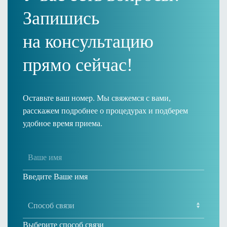
Запишись
на консультацию
прямо сейчас!
Оставьте ваш номер. Мы свяжемся с вами,
расскажем подробнее о процедурах и подберем
удобное время приема.
Введите Ваше имя
Выберите способ связи