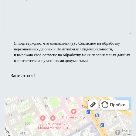
Я подтверждаю, что ознакомлен (а) с
Согласием на обработку
персональных данных
и Политикой конфиденциальности,
и выражаю своё согласие на обработку моих персональных данных
в соответствии с указанными документами.
Записаться!