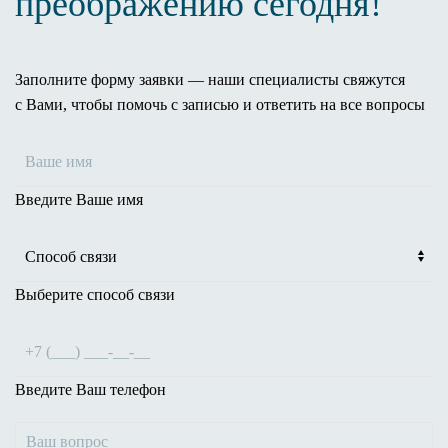
преображению сегодня!
Заполните форму заявки — наши специалисты свяжутся
с Вами, чтобы помочь с записью и ответить на все вопросы
Введите Ваше имя
Выберите способ связи
Введите Ваш телефон