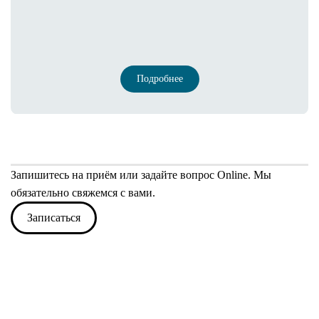
Подробнее
Запишитесь на приём или задайте вопрос Online. Мы
обязательно свяжемся с вами.
Записаться