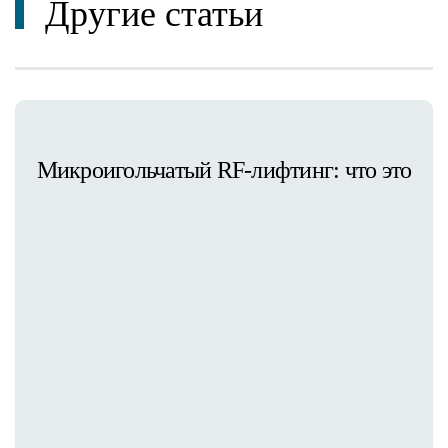
Другие статьи
Микроигольчатый RF-лифтинг: что это