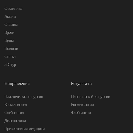
О клинике
Акции
Отзывы
Врачи
Цены
Новости
Статьи
3D-тур
Направления
Результаты
Пластическая хирургия
Пластической хирургии
Косметология
Косметологии
Флебология
Флебологии
Диагностика
Превентивная медицина