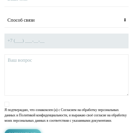
Я подтверждаю, что ознакомлен (а) с
Согласием на обработку персональных
данных
и Политикой конфиденциальности, и выражаю своё согласие на обработку
моих персональных данных в соответствии с указанными документами.