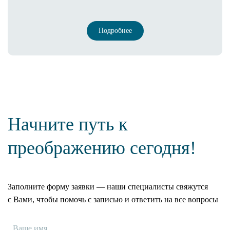
Подробнее
Начните путь к
преображению сегодня!
Заполните форму заявки — наши специалисты свяжутся
с Вами, чтобы помочь с записью и ответить на все вопросы