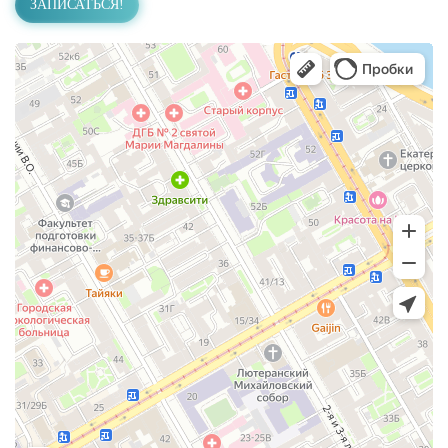
ЗАПИСАТЬСЯ!