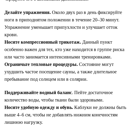
Делайте упражнения.
Около двух раз в день фиксируйте
ноги в приподнятом положении в течение 20–30 минут.
Упражнение уменьшает припухлости и улучшает отток
крови.
Носите компрессионный трикотаж.
Данный пункт
особенно важен для тех, кто уже находится в группе риска
или часто занимается интенсивными тренировками.
Ограничьте тепловые процедуры.
Состояние могут
ухудшить частое посещение сауны, а также длительное
пребывание под солнцем или в солярии.
Поддерживайте водный баланс
. Пейте достаточное
количество воды, чтобы ткани были здоровыми.
Носите удобную одежду и обувь.
Каблуки не должны быть
выше 4–6 см, чтобы не добавлять нижним конечностям
лишнюю нагрузку.