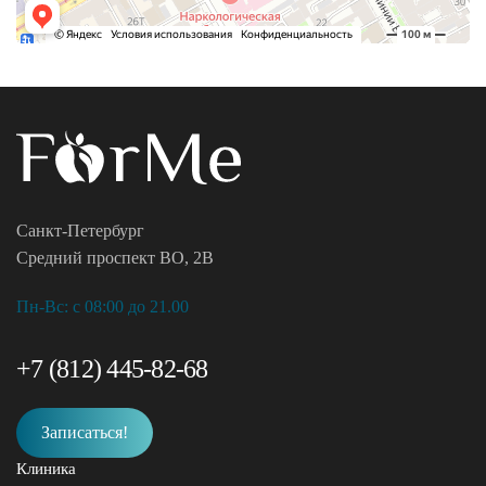
Санкт-Петербург
Средний проспект ВО, 2В
Пн-Вc: с 08:00 до 21.00
+7 (812) 445-82-68
Записаться!
Клиника