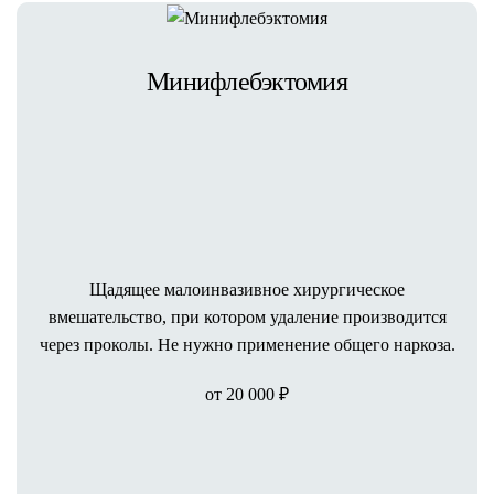
Минифлебэктомия
Щадящее малоинвазивное хирургическое
вмешательство, при котором удаление производится
через проколы. Не нужно применение общего наркоза.
от 20 000 ₽