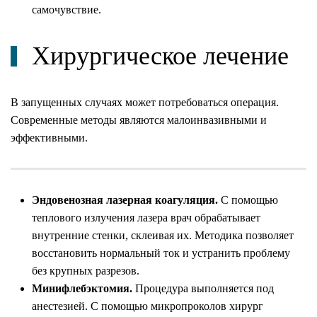
самочувствие.
Хирургическое лечение
В запущенных случаях может потребоваться операция.
Современные методы
являются малоинвазивными и
эффективными.
Эндовенозная лазерная коагуляция.
С помощью
теплового излучения лазера врач обрабатывает
внутренние стенки, склеивая их. Методика позволяет
восстановить нормальный ток и устранить проблему
без крупных разрезов.
Минифлебэктомия.
Процедура выполняется под
анестезией. С помощью микропроколов хирург