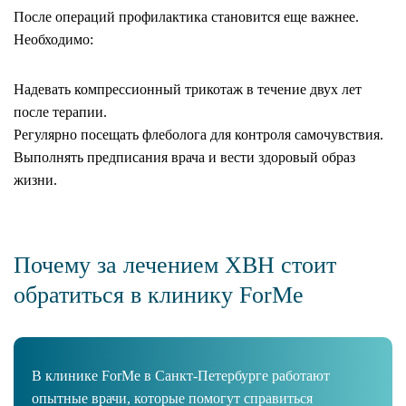
После операций профилактика становится еще важнее.
Необходимо:
Надевать компрессионный трикотаж в течение двух лет
после терапии.
Регулярно посещать флеболога для контроля самочувствия.
Выполнять предписания врача и вести здоровый образ
жизни.
Почему за лечением ХВН стоит
обратиться в клинику ForMe
В клинике ForMe в Санкт-Петербурге работают
опытные врачи, которые помогут справиться