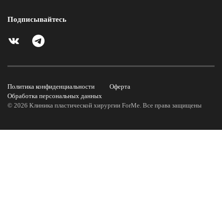
Подписывайтесь
Политика конфиденциальности
Оферта
Обработка персональных данных
©
2026
Клиника пластической хирургии ForMe. Все права защищены