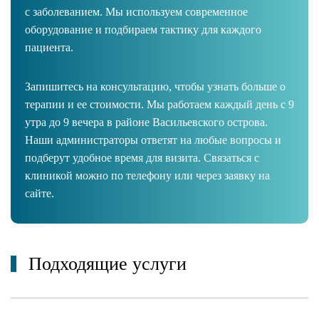
с заболеванием. Мы используем современное
оборудование и подбираем тактику для каждого
пациента.
Запишитесь на консультацию, чтобы узнать больше о
терапии и ее стоимости. Мы работаем каждый день с 9
утра до 9 вечера в районе Васильевского острова.
Наши администраторы ответят на любые вопросы и
подберут удобное время для визита. Связаться с
клиникой можно по телефону или через заявку на
сайте.
Подходящие услуги