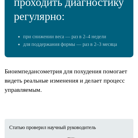
проходить диагностику
регулярно:
при снижении веса — раз в 2–4 недели
для поддержания формы — раз в 2–3 месяца
Биоимпедансометрия для похудения помогает
видеть реальные изменения и делает процесс
управляемым.
Статью проверил научный руководитель