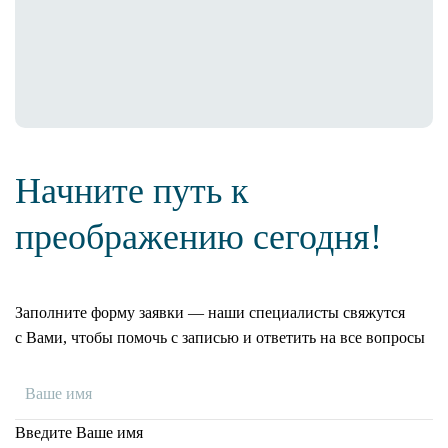
Начните путь к
преображению сегодня!
Заполните форму заявки — наши специалисты свяжутся
с Вами, чтобы помочь с записью и ответить на все вопросы
Введите Ваше имя