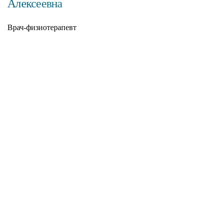
Алексеевна
Врач-физиотерапевт