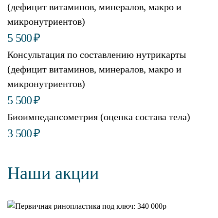
(дефицит витаминов, минералов, макро и
микронутриентов)
5 500
₽
Консультация по составлению нутрикарты
(дефицит витаминов, минералов, макро и
микронутриентов)
5 500
₽
Биоимпедансометрия (оценка состава тела)
3 500
₽
Наши акции