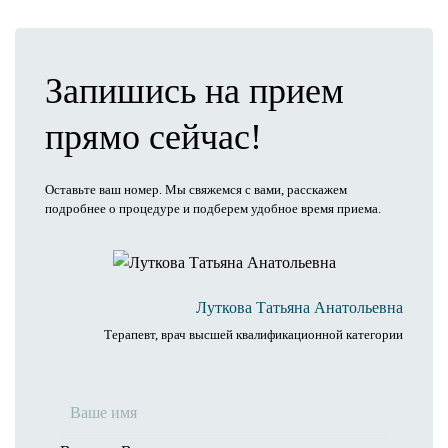
Запишись на прием
прямо сейчас!
Оставьте ваш номер. Мы свяжемся с вами, расскажем
подробнее о процедуре и подберем удобное время приема.
Луткова Татьяна Анатольевна
Терапевт, врач высшей квалификационной категории