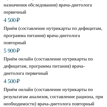
назначения обследования) врача-диетолога
первичный
4 500
₽
Приём (составление нутрикарты по дефицитам,
программа питания) врача-диетолога
повторный
5 900
₽
Приём онлайн (составление нутрикарты по
дефицитам, программа питания) врача-
диетолога первичный
4 500
₽
Приём онлайн (составление нутрикарты по
результатам анализов, составление рациона, при
необходимости) врача-диетолога повторный