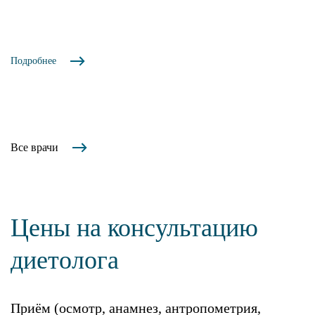
Подробнее
Все врачи
Цены на консультацию
диетолога
Приём (осмотр, анамнез, антропометрия,