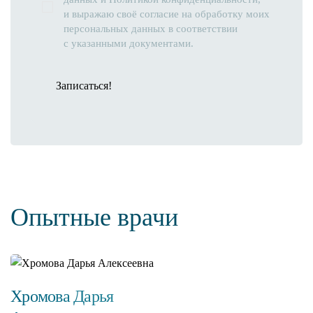
и выражаю своё согласие на обработку моих
персональных данных в соответствии
с указанными документами.
Записаться!
Опытные врачи
Хромова Дарья