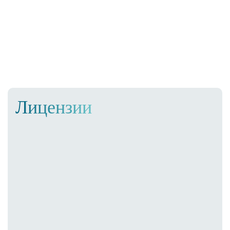
Лицензии