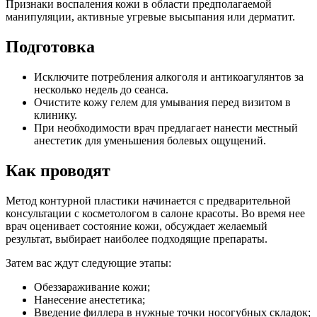
Признаки воспаления кожи в области предполагаемой
манипуляции, активные угревые высыпания или дерматит.
Подготовка
Исключите потребления алкоголя и антикоагулянтов за
несколько недель до сеанса.
Очистите кожу гелем для умывания перед визитом в
клинику.
При необходимости врач предлагает нанести местный
анестетик для уменьшения болевых ощущений.
Как проводят
Метод контурной пластики начинается с предварительной
консультации с косметологом в салоне красоты. Во время нее
врач оценивает состояние кожи, обсуждает желаемый
результат, выбирает наиболее подходящие препараты.
Затем вас ждут следующие этапы:
Обеззараживание кожи;
Нанесение анестетика;
Введение филлера в нужные точки носогубных складок;