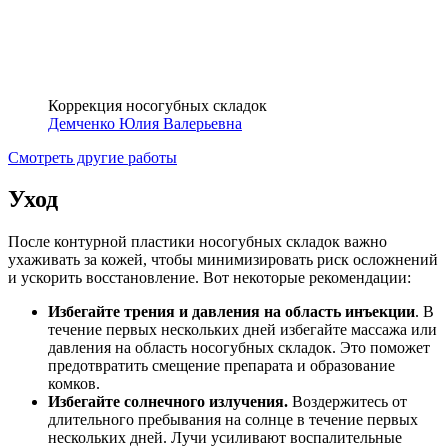
Коррекция носогубных складок
Демченко Юлия Валерьевна
Смотреть другие работы
Уход
После контурной пластики носогубных складок важно
ухаживать за кожей, чтобы минимизировать риск осложнений
и ускорить восстановление. Вот некоторые рекомендации:
Избегайте трения и давления на область инъекции
. В
течение первых нескольких дней избегайте массажа или
давления на область носогубных складок. Это поможет
предотвратить смещение препарата и образование
комков.
Избегайте солнечного излучения.
Воздержитесь от
длительного пребывания на солнце в течение первых
нескольких дней. Лучи усиливают воспалительные