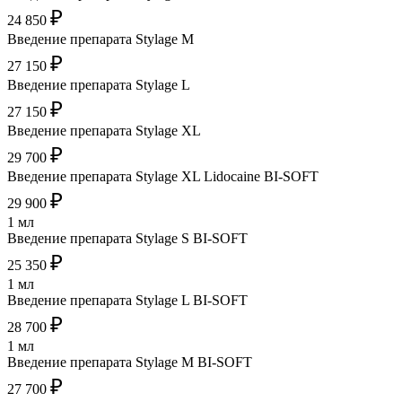
₽
24 850
Введение препарата Stylage M
₽
27 150
Введение препарата Stylage L
₽
27 150
Введение препарата Stylage XL
₽
29 700
Введение препарата Stylage XL Lidocaine BI-SOFT
₽
29 900
1 мл
Введение препарата Stylage S BI-SOFT
₽
25 350
1 мл
Введение препарата Stylage L BI-SOFT
₽
28 700
1 мл
Введение препарата Stylage M BI-SOFT
₽
27 700