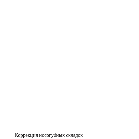
Коррекция носогубных складок