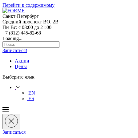
Перейти к содержимому
Санкт-Петербург
Средний проспект ВО, 2В
Пн-Вс: с 08:00 до 21:00
+7 (812) 445-82-68
Loading...
Записаться!
Акции
Цены
Выберите язык
EN
ES
Записаться