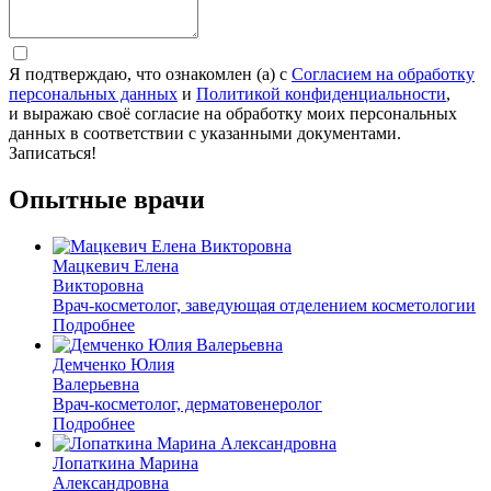
Я подтверждаю, что ознакомлен (а) с
Согласием на обработку
персональных данных
и
Политикой конфиденциальности
,
и выражаю своё согласие на обработку моих персональных
данных в соответствии с указанными документами.
Записаться!
Опытные врачи
Мацкевич Елена
Викторовна
Врач-косметолог, заведующая отделением косметологии
Подробнее
Демченко Юлия
Валерьевна
Врач-косметолог, дерматовенеролог
Подробнее
Лопаткина Марина
Александровна