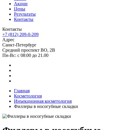
Акции
Цены
Результаты
Контакты
Контакты
+7 (812) 209-0-209
Адрес
Санкт-Петербург
Средний проспект ВО, 2В
Пн-Вc: с 08:00 до 21.00
Главная
Косметология
Инъекционная косметология
Филлеры в носогубные складки