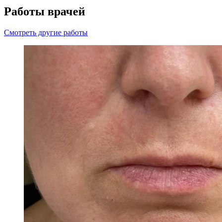
Работы врачей
Смотреть другие работы