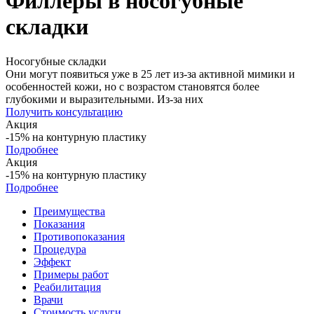
Филлеры в носогубные
складки
Носогубные складки
Они могут появиться уже в 25 лет из-за активной мимики и
особенностей кожи, но с возрастом становятся более
глубокими и выразительными. Из-за них
Получить консультацию
Акция
-15% на контурную пластику
Подробнее
Акция
-15% на контурную пластику
Подробнее
Преимущества
Показания
Противопоказания
Процедура
Эффект
Примеры работ
Реабилитация
Врачи
Стоимость услуги