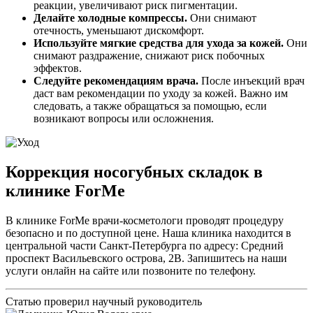
реакции, увеличивают риск пигментации.
Делайте холодные компрессы.
Они снимают
отечность, уменьшают дискомфорт.
Используйте мягкие средства для ухода за кожей.
Они
снимают раздражение, снижают риск побочных
эффектов.
Следуйте рекомендациям врача.
После инъекций врач
даст вам рекомендации по уходу за кожей. Важно им
следовать, а также обращаться за помощью, если
возникают вопросы или осложнения.
Коррекция носогубных складок в
клинике
ForMe
В клинике
ForMe врачи-косметологи проводят процедуру
безопасно и по доступной цене. Наша клиника находится в
центральной части Санкт-Петербурга по адресу: Средний
проспект Васильевского острова, 2В. Запишитесь на наши
услуги онлайн на сайте или позвоните по телефону.
Статью проверил научный руководитель