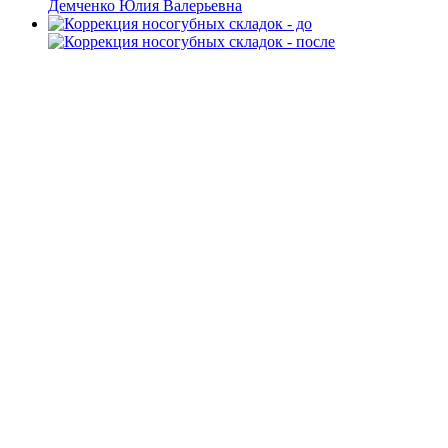
Демченко Юлия Валерьевна