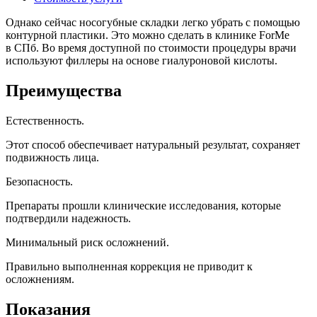
Однако сейчас носогубные складки легко убрать с помощью
контурной пластики. Это можно сделать в клинике ForMe
в СПб. Во время доступной по стоимости процедуры врачи
используют филлеры на основе гиалуроновой кислоты.
Преимущества
Естественность.
Этот
способ обеспечивает натуральный результат, сохраняет
подвижность лица.
Безопасность.
Препараты прошли клинические исследования, которые
подтвердили надежность.
Минимальный риск осложнений.
Правильно выполненная коррекция не приводит к
осложнениям.
Показания