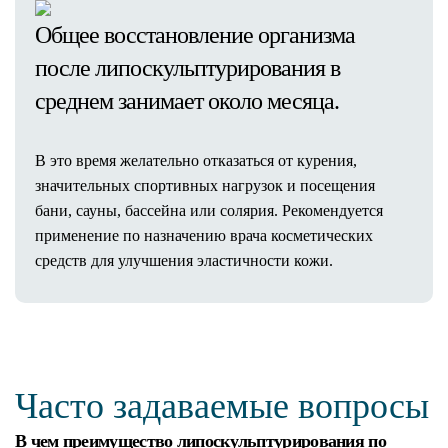
Общее восстановление организма
после липоскульптурирования в
среднем занимает около месяца.
В это время желательно отказаться от курения,
значительных спортивных нагрузок и посещения
бани, сауны, бассейна или солярия. Рекомендуется
применение по назначению врача косметических
средств для улучшения эластичности кожи.
Часто задаваемые вопросы
В чем преимущество липоскульптурирования по