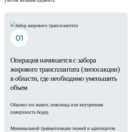
учетом желания пациента.
Операция начинается с забора
жирового трансплантата (липосакции)
в области, где необходимо уменьшить
объем
Обычно это живот, поясница или внутренняя
поверхность бедер.
Минимальной травматизации тканей и адипоцитов