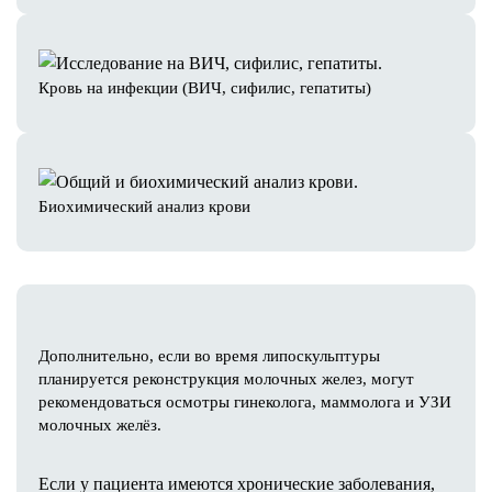
Кровь на инфекции (ВИЧ, сифилис, гепатиты)
Биохимический анализ крови
Дополнительно, если во время липоскульптуры
планируется реконструкция молочных желез, могут
рекомендоваться осмотры гинеколога, маммолога и УЗИ
молочных желёз.
Если у пациента имеются хронические заболевания,