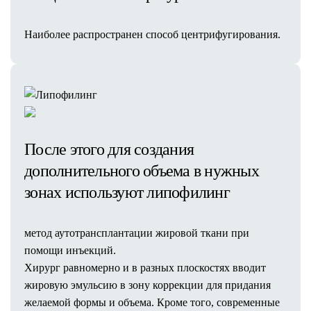
Наиболее распространен способ центрифугирования.
После этого для создания
дополнительного объема в нужных
зонах используют липофилинг
метод аутотрансплантации жировой ткани при
помощи инъекций.
Хирург равномерно и в разных плоскостях вводит
жировую эмульсию в зону коррекции для придания
желаемой формы и объема. Кроме того, современные