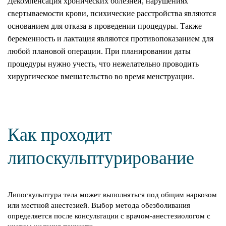
Декомпенсация хронических болезней, нарушениях
свертываемости крови, психические расстройства являются
основанием для отказа в проведении процедуры. Также
беременность и лактация являются противопоказанием для
любой плановой операции. При планировании даты
процедуры нужно учесть, что нежелательно проводить
хирургическое вмешательство во время менструации.
Как проходит
липоскульптурирование
Липоскульптура тела может выполняться под общим наркозом
или местной анестезией. Выбор метода обезболивания
определяется после консультации с врачом-анестезиологом с