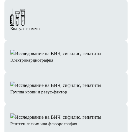
Коагулограмма
Электрокардиография
Группа крови и резус-фактор
Рентген легких или флюорография