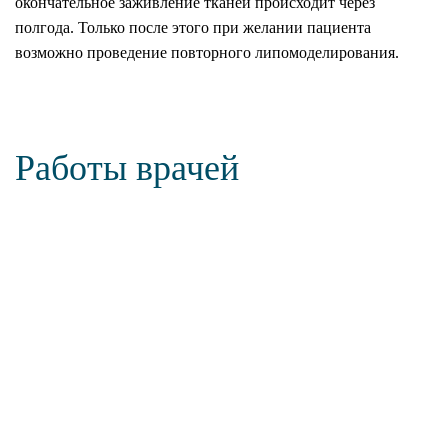
окончательное заживление тканей происходит через
полгода. Только после этого при желании пациента
возможно проведение повторного липомоделирования.
Работы врачей