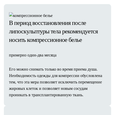
В период восстановления после
липоскульптуры тела рекомендуется
носить компрессионное белье
примерно один-два месяца
Его можно снимать только во время приема душа.
Необходимость одежды для компрессии обусловлена
тем, что эта мера позволяет исключить перемещение
жировых клеток и позволяет новым сосудам
проникать в трансплантированную ткань.