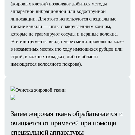
(жировых клеток) позволяют добиться методы
аппаратной вибрационной или водоструйной
липосакции. Для этого используются специальные
тонкие канюли — иглы с закругленным концом,
которые не травмируют сосуды и нервные волокна.
Эти инструменты вводят через мини-проколы на коже
в незаметных местах (по ходу имеющихся рубцов или
стрий, в кожных складках, либо в области
имеющегося волосяного покрова).
Затем жировая ткань обрабатывается и
очищается от примесей при помощи
специальной аппаратуры