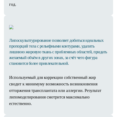
год.
Липоскульптурирование позволяет добиться идеальных
пропорций тела с рельефными контурами, удалить
лишнюю жировую ткань с проблемных областей, придать
желаемый объём в других зонах, за счёт чего фигура
становится более привлекательной.
Используемый для коррекции собственный жир
сводит к минимуму возможность возникновения
отторжения трансплантата или аллергии. Результат
липомоделирования смотрится максимально
естественно.