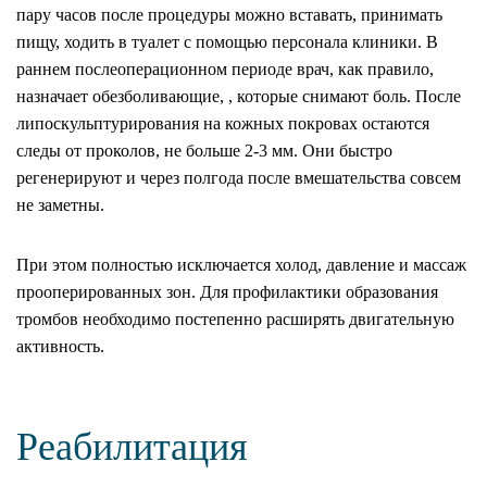
пару часов после процедуры можно вставать, принимать
пищу, ходить в туалет с помощью персонала клиники. В
раннем послеоперационном периоде врач, как правило,
назначает обезболивающие, , которые снимают боль. После
липоскульптурирования на кожных покровах остаются
следы от проколов, не больше 2-3 мм. Они быстро
регенерируют и через полгода после вмешательства совсем
не заметны.
При этом полностью исключается холод, давление и массаж
прооперированных зон. Для профилактики образования
тромбов необходимо постепенно расширять двигательную
активность.
Реабилитация