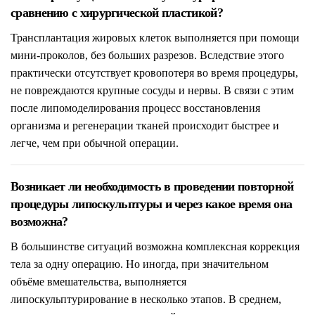
сравнению с хирургической пластикой?
Трансплантация жировых клеток выполняется при помощи
мини-проколов, без больших разрезов. Вследствие этого
практически отсутствует кровопотеря во время процедуры,
не повреждаются крупные сосуды и нервы. В связи с этим
после липомоделирования процесс восстановления
организма и регенерации тканей происходит быстрее и
легче, чем при обычной операции.
Возникает ли необходимость в проведении повторной
процедуры липоскульптуры и через какое время она
возможна?
В большинстве ситуаций возможна комплексная коррекция
тела за одну операцию. Но иногда, при значительном
объёме вмешательства, выполняется
липоскульптурирование в несколько этапов. В среднем,