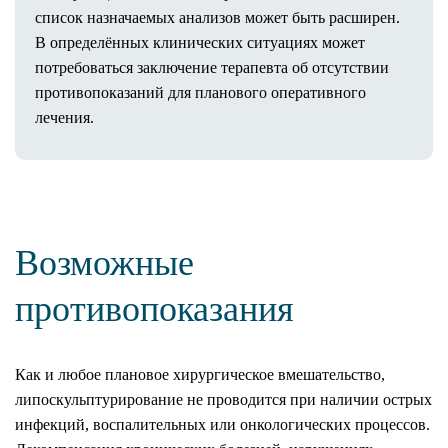
список назначаемых анализов может быть расширен.
В определённых клинических ситуациях может
потребоваться заключение терапевта об отсутствии
противопоказаний для планового оперативного
лечения.
Возможные
противопоказания
Как и любое плановое хирургическое вмешательство,
липоскульптурирование не проводится при наличии острых
инфекций, воспалительных или онкологических процессов.