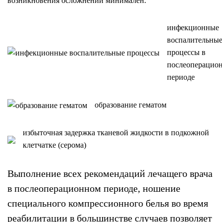
возникновения осложнений минимален.
инфекционные
воспалительны
процессы в
послеоперацио
периоде
образование гематом
избыточная задержка тканевой жидкости в подкожной
клетчатке (серома)
Выполнение всех рекомендаций лечащего врача
в послеоперационном периоде, ношение
специального компрессионного белья во время
реабилитации в большинстве случаев позволяет