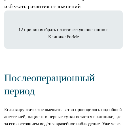
избежать развития осложнений.
12 причин выбрать пластическую операцию в
Клинике ForMe
Послеоперационный
период
Если хирургическое вмешательство проводилось под общей
анестезией, пациент в первые сутки остается в клинике, где
за его состоянием ведётся врачебное наблюдение. Уже через