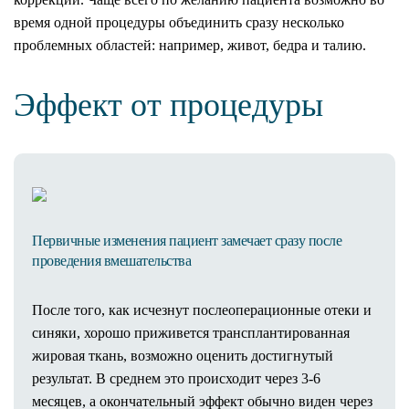
время одной процедуры объединить сразу несколько
проблемных областей: например, живот, бедра и талию.
Эффект от процедуры
Первичные изменения пациент замечает сразу после
проведения вмешательства
После того, как исчезнут послеоперационные отеки и
синяки, хорошо приживется трансплантированная
жировая ткань, возможно оценить достигнутый
результат. В среднем это происходит через 3-6
месяцев, а окончательный эффект обычно виден через