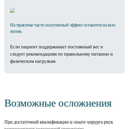
На практике часто полученный эффект останется на всю
жизнь
Если пациент поддерживает постоянный вес и
следует рекомендациям по правильному питанию и
физическим нагрузкам.
Возможные осложнения
При достаточной квалификации и опыте хирурга риск