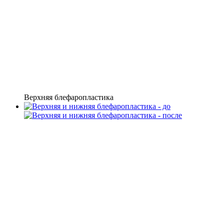
Верхняя блефаропластика