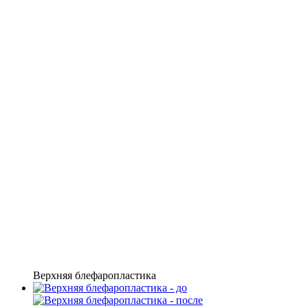
Верхняя блефаропластика