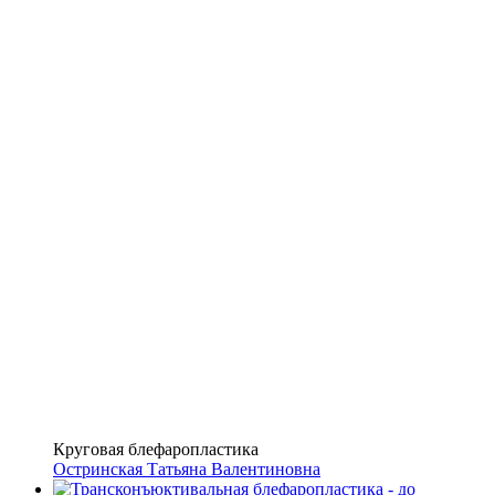
Круговая блефаропластика
Остринская Татьяна Валентиновна