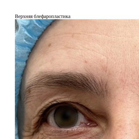
Верхняя блефаропластика