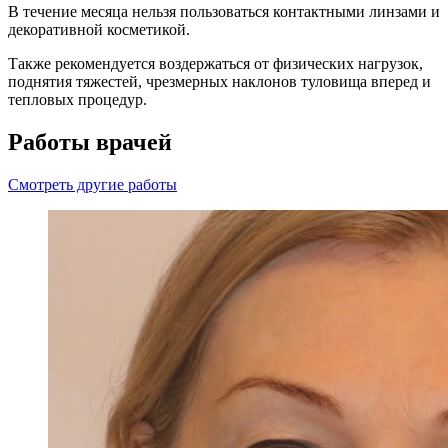
В течение месяца нельзя пользоваться контактными линзами и
декоративной косметикой.
Также рекомендуется воздержаться от физических нагрузок,
поднятия тяжестей, чрезмерных наклонов туловища вперед и
тепловых процедур.
Работы врачей
Смотреть другие работы