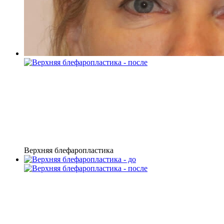
Верхняя блефаропластика