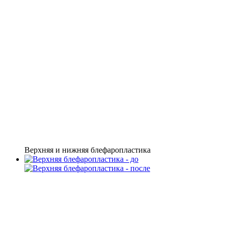
Верхняя и нижняя блефаропластика