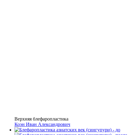
Верхняя блефаропластика
Коэн Иван Александрович