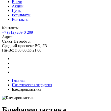
Врачи
Акции
Цены
Результаты
Контакты
Контакты
+7 (812) 209-0-209
Адрес
Санкт-Петербург
Средний проспект ВО, 2В
Пн-Вc: с 08:00 до 21.00
Главная
Пластическая хирургия
Блефаропластика
Блефаропластика