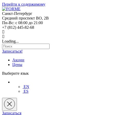
Перейти к содержимому
Санкт-Петербург
Средний проспект ВО, 2В
Пн-Вс: с 08:00 до 21:00
+7 (812) 445-82-68
Loading...
Записаться!
Акции
Цены
Выберите язык
EN
ES
Записаться