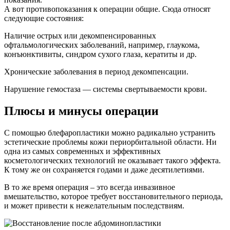
А вот противопоказания к операции общие. Сюда относят
следующие состояния:
Наличие острых или декомпенсированных
офтальмологических заболеваний, например, глаукома,
конъюнктивиты, синдром сухого глаза, кератиты и др.
Хронические заболевания в период декомпенсации.
Нарушение гемостаза — системы свертываемости крови.
Плюсы и минусы операции
С помощью блефаропластики можно радикально устранить
эстетические проблемы кожи периорбитальной области. Ни
одна из самых современных и эффективных
косметологических технологий не оказывает такого эффекта.
К тому же он сохраняется годами и даже десятилетиями.
В то же время операция – это всегда инвазивное
вмешательство, которое требует восстановительного периода,
и может привести к нежелательным последствиям.