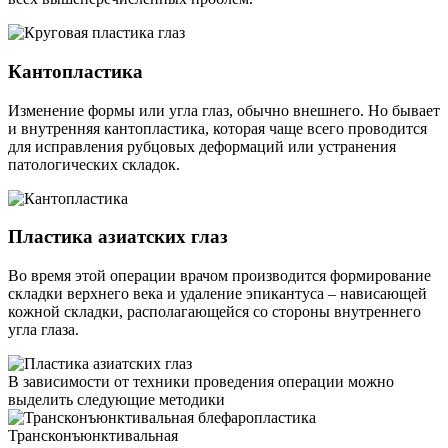
Кантопластика
Изменение формы или угла глаз, обычно внешнего. Но бывает
и внутренняя кантопластика, которая чаще всего проводится
для исправления рубцовых деформаций или устранения
патологических складок.
Пластика азиатских глаз
Во время этой операции врачом производится формирование
складки верхнего века и удаление эпикантуса – нависающей
кожной складки, располагающейся со стороны внутреннего
угла глаза.
В зависимости от техники проведения операции можно
выделить следующие методики
Трансконъюнктивальная