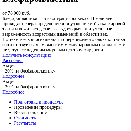
от 78 000 руб.
Блефаропластика — это операция на веках. В ходе нее
проводят перераспределение или удаление избытка жировой
ткани и кожи, это делает взгляд открытым и уменьшает
выраженность возрастных изменений в области век.
По технической оснащености операционного блока клиника
соответствует самым высоким международным стандартам и
не уступает ведущим мировым центрам хирургии.
Получить консультацию
Рассрочка
Акция
−20% на блефаропластику
Подробнее
Акция
−20% на блефаропластику
Подробнее
Подготовка к процедуре
Проведение процедуры
Восстановление
Стоимость
Результаты