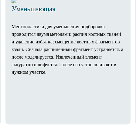
Уменьшающая
Ментопластика для уменьшения подбородка
проводится двумя методами: распил костных тканей
и удаление избытка; смещение костных фрагментов
кзади. Сначала распиленный фрагмент устраняется, а
после моделируется. Извлеченный элемент
аккуратно шлифуется. После его устанавливают в
нужном участке.