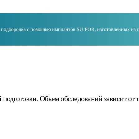
 подбородка с помощью имплантов SU-POR, изготовленных из п
 подготовки. Объем обследований зависит от 