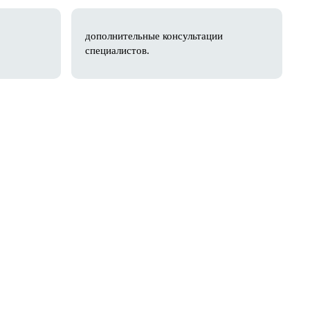
дополнительные консультации
специалистов.