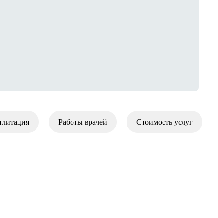
илитация
Работы врачей
Стоимость услуг