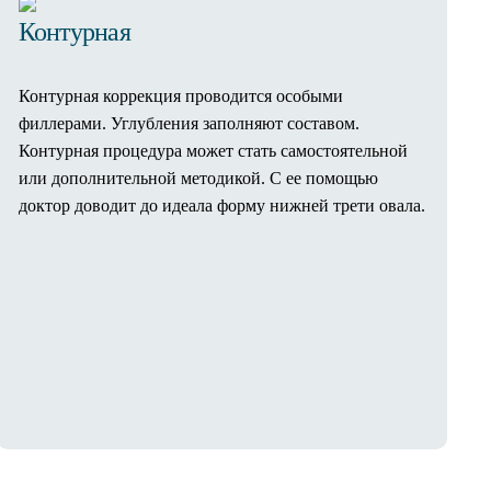
Контурная
Контурная коррекция проводится особыми
филлерами. Углубления заполняют составом.
Контурная процедура может стать самостоятельной
или дополнительной методикой. С ее помощью
доктор доводит до идеала форму нижней трети овала.