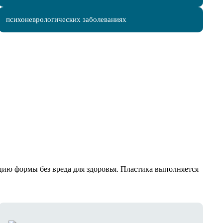
психоневрологических заболеваниях
ию формы без вреда для здоровья. Пластика выполняется