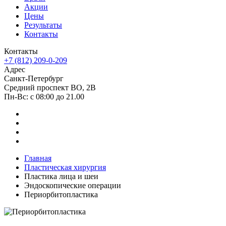
Акции
Цены
Результаты
Контакты
Контакты
+7 (812) 209-0-209
Адрес
Санкт-Петербург
Средний проспект ВО, 2В
Пн-Вc: с 08:00 до 21.00
Главная
Пластическая хирургия
Пластика лица и шеи
Эндоскопические операции
Периорбитопластика