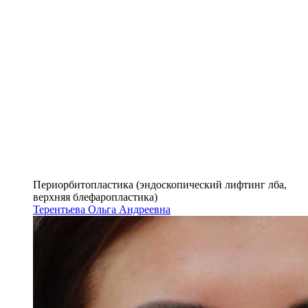
Периорбитопластика (эндоскопический лифтинг лба,
верхняя блефаропластика)
Терентьева Ольга Андреевна