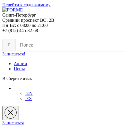
Перейти к содержимому
Санкт-Петербург
Средний проспект ВО, 2В
Пн-Вс: с 08:00 до 21:00
+7 (812) 445-82-68
Записаться!
Акции
Цены
Выберите язык
EN
ES
Записаться