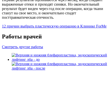
выраженные отеки и проходят синяки. Но окончательный
результат будет виден через год после операции, когда ткани
станут на свое место, и окончательно спадет
посттравматическая отечность.
12 причин выбрать пластическую операцию в Клинике ForMe
Работы врачей
Смотреть другие работы