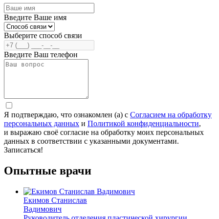
Введите Ваше имя
Выберите способ связи
Введите Ваш телефон
Я подтверждаю, что ознакомлен (а) с
Согласием на обработку
персональных данных
и
Политикой конфиденциальности
,
и выражаю своё согласие на обработку моих персональных
данных в соответствии с указанными документами.
Записаться!
Опытные врачи
Екимов Станислав
Вадимович
Руководитель отделения пластической хирургии,