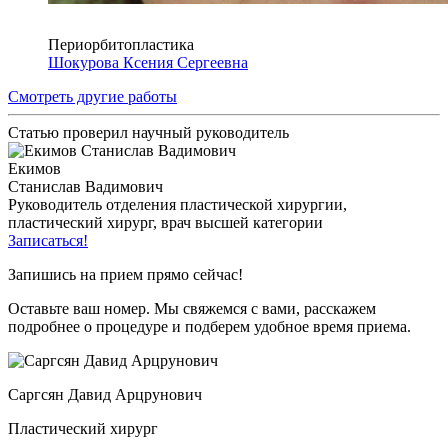
Периорбитопластика
Шокурова Ксения Сергеевна
Смотреть другие работы
Статью проверил научный руководитель
Екимов
Станислав Вадимович
Руководитель отделения пластической хирургии,
пластический хирург, врач высшей категории
Записаться!
Запишись на прием прямо сейчас!
Оставьте ваш номер. Мы свяжемся с вами, расскажем
подробнее о процедуре и подберем удобное время приема.
Саргсян Давид Арцрунович
Пластический хирург