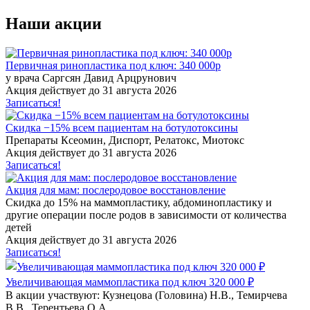
Наши акции
Первичная ринопластика под ключ: 340 000р
у врача Саргсян Давид Арцрунович
Акция действует до 31 августа 2026
Записаться!
Скидка −15% всем пациентам на ботулотоксины
Препараты Ксеомин, Диспорт, Релатокс, Миотокс
Акция действует до 31 августа 2026
Записаться!
Акция для мам: послеродовое восстановление
Скидка до 15% на маммопластику, абдоминопластику и
другие операции после родов в зависимости от количества
детей
Акция действует до 31 августа 2026
Записаться!
Увеличивающая маммопластика под ключ 320 000 ₽
В акции участвуют: Кузнецова (Головина) Н.В., Темирчева
В.В., Терентьева О.А.