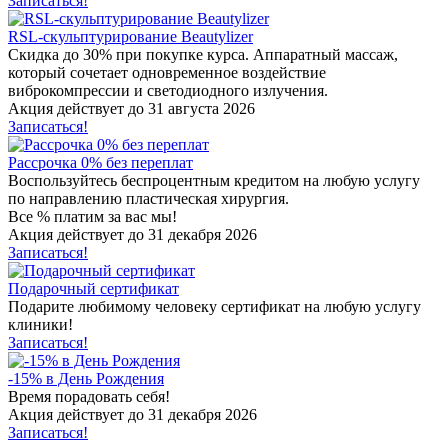
Записаться!
RSL-скульптурирование Beautylizer
Скидка до 30% при покупке курса. Аппаратный массаж,
который сочетает одновременное воздействие
виброкомпрессии и светодиодного излучения.
Акция действует до 31 августа 2026
Записаться!
Рассрочка 0% без переплат
Воспользуйтесь беспроцентным кредитом на любую услугу
по направлению пластическая хирургия.
Все % платим за вас мы!
Акция действует до 31 декабря 2026
Записаться!
Подарочный сертификат
Подарите любимому человеку сертификат на любую услугу
клиники!
Записаться!
-15% в День Рождения
Время порадовать себя!
Акция действует до 31 декабря 2026
Записаться!