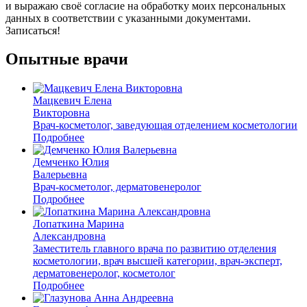
и выражаю своё согласие на обработку моих персональных
данных в соответствии с указанными документами.
Записаться!
Опытные врачи
Мацкевич Елена
Викторовна
Врач-косметолог, заведующая отделением косметологии
Подробнее
Демченко Юлия
Валерьевна
Врач-косметолог, дерматовенеролог
Подробнее
Лопаткина Марина
Александровна
Заместитель главного врача по развитию отделения
косметологии, врач высшей категории, врач-эксперт,
дерматовенеролог, косметолог
Подробнее