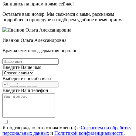
Запишись на прием прямо сейчас!
Оставьте ваш номер. Мы свяжемся с вами, расскажем
подробнее о процедуре и подберем удобное время приема.
Иванюк Ольга Александровна
Врач-косметолог, дерматовенеролог
Введите Ваше имя
Выберите способ связи
Введите Ваш телефон
Я подтверждаю, что ознакомлен (а) с
Согласием на обработку
персональных данных
и
Политикой конфиденциальности
,