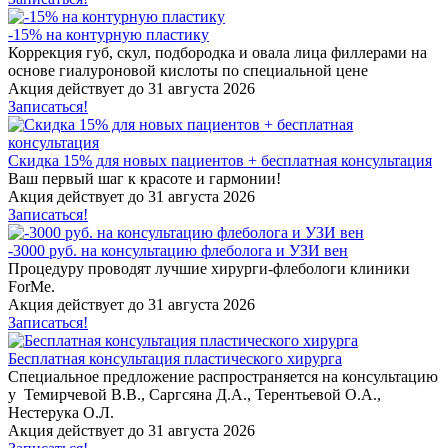
-15% на контурную пластику
Коррекция губ, скул, подбородка и овала лица филлерами на
основе гиалуроновой кислоты по специальной цене
Акция действует до 31 августа 2026
Записаться!
Скидка 15% для новых пациентов + бесплатная консультация
Ваш первый шаг к красоте и гармонии!
Акция действует до 31 августа 2026
Записаться!
-3000 руб. на консультацию флеболога и УЗИ вен
Процедуру проводят лучшие хирурги-флебологи клиники
ForMe.
Акция действует до 31 августа 2026
Записаться!
Бесплатная консультация пластического хирурга
Специальное предложение распространяется на консультацию
у Темирчевой В.В., Саргсяна Д.А., Терентьевой О.А.,
Нестерука О.Л.
Акция действует до 31 августа 2026