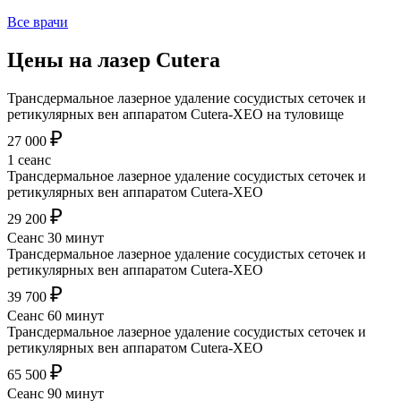
Все врачи
Цены на лазер Cutera
Трансдермальное лазерное удаление сосудистых сеточек и
ретикулярных вен аппаратом Cutera-XEO на туловище
₽
27 000
1 сеанс
Трансдермальное лазерное удаление сосудистых сеточек и
ретикулярных вен аппаратом Cutera-XEO
₽
29 200
Сеанс 30 минут
Трансдермальное лазерное удаление сосудистых сеточек и
ретикулярных вен аппаратом Cutera-XEO
₽
39 700
Сеанс 60 минут
Трансдермальное лазерное удаление сосудистых сеточек и
ретикулярных вен аппаратом Cutera-XEO
₽
65 500
Сеанс 90 минут