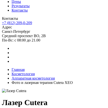
Цены
Результаты
Контакты
Контакты
+7 (812) 209-0-209
Адрес
Санкт-Петербург
Средний проспект ВО, 2В
Пн-Вc: с 08:00 до 21.00
Главная
Косметология
Аппаратная косметология
Фото и лазерная терапия Cutera XEO
Лазер Cutera