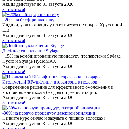
Акция действует до 31 августа 2026
Записаться!
−20% на блефаропластику
Индивидуальная акция у пластического хирурга Хрускиной
Е.В.
Акция действует до 31 августа 2026
Записаться!
Двойное увлажнение Stylage
−15% на комбинированную процедуру препаратами Stylage
Hydro и Stylage HydroMAX
Акция действует до 31 августа 2026
Записаться!
Игольчатый RF-лифтинг: вторая зона в подарок!
Cовременное решение для эффективного омоложения и
восстановления кожи без долгой реабилитации.
Акция действует до 31 августа 2026
Записаться!
-30% на первую процедуру лазерной эпиляции
Начните курс сейчас и забудьте о лишних волосках!
Акция действует до 31 августа 2026
Записаться!