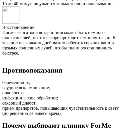
15 до 40 минут, ощущается только тепло и покалывание.
Восстановление.
После сеанса зона воздействия может быть немного
покрасневшей, но это вскоре проходит самостоятельно. В
течение нескольких дней важно избегать горячих ванн и
прямых солнечных лучей, чтобы ткани восстановились
быстрее.
Противопоказания
беременность;
грудное вскармливание;
онкология;
инфекции в зоне обработки;
сахарный диабет;
прием препаратов, повышающих чувствительность к свету
(по решению лечащего врача).
Почему выбирают клинику ForMe