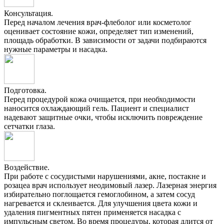
Консультация.
Перед началом лечения врач-флеболог или косметолог
оценивает состояние кожи, определяет тип изменений,
площадь обработки. В зависимости от задачи подбираются
нужные параметры и насадка.
Подготовка.
Перед процедурой кожа очищается, при необходимости
наносится охлаждающий гель. Пациент и специалист
надевают защитные очки, чтобы исключить повреждение
сетчатки глаза.
Воздействие.
При работе с сосудистыми нарушениями, акне, постакне и
розацеа врач использует неодимовый лазер. Лазерная энергия
избирательно поглощается гемоглобином, а затем сосуд
нагревается и склеивается. Для улучшения цвета кожи и
удаления пигментных пятен применяется насадка с
импульсным светом. Во время процедуры, которая длится от