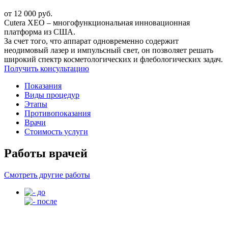
от 12 000 руб.
Cutera XEO – многофункциональная инновационная
платформа из США.
За счет того, что аппарат одновременно содержит
неодимовый лазер и импульсный свет, он позволяет решать
широкий спектр косметологических и флебологических задач.
Получить консультацию
Показания
Виды процедур
Этапы
Противопоказания
Врачи
Стоимость услуги
Работы врачей
Смотреть другие работы