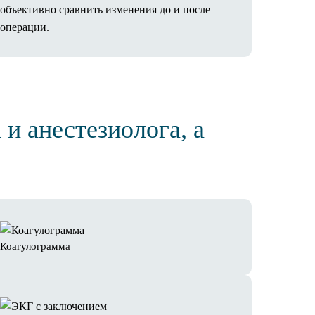
объективно сравнить изменения до и после
операции.
 и анестезиолога, а
Коагулограмма