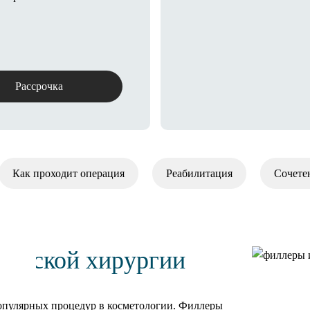
Рассрочка
Как проходит операция
Реабилитация
Сочете
ической хирургии
опулярных процедур в косметологии. Филлеры