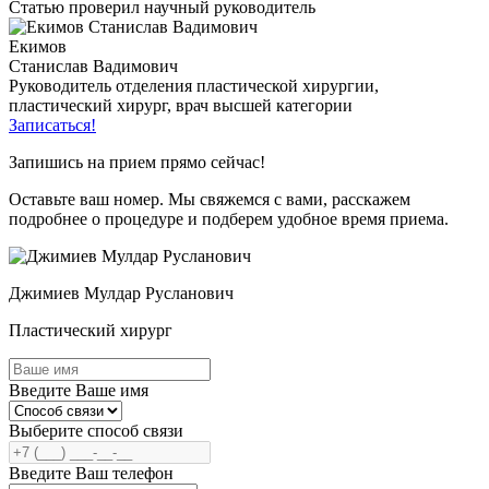
Статью проверил научный руководитель
Екимов
Станислав Вадимович
Руководитель отделения пластической хирургии,
пластический хирург, врач высшей категории
Записаться!
Запишись на прием прямо сейчас!
Оставьте ваш номер. Мы свяжемся с вами, расскажем
подробнее о процедуре и подберем удобное время приема.
Джимиев Мулдар Русланович
Пластический хирург
Введите Ваше имя
Выберите способ связи
Введите Ваш телефон