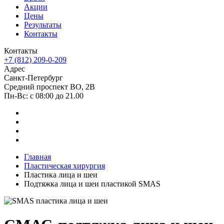
Акции
Цены
Результаты
Контакты
Контакты
+7 (812) 209-0-209
Адрес
Санкт-Петербург
Средний проспект ВО, 2В
Пн-Вc: с 08:00 до 21.00
Главная
Пластическая хирургия
Пластика лица и шеи
Подтяжка лица и шеи пластикой SMAS