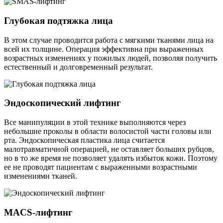
Глубокая подтяжка лица
В этом случае проводится работа с мягкими тканями лица на
всей их толщине. Операция эффективна при выраженных
возрастных изменениях у пожилых людей, позволяя получить
естественный и долговременный результат.
Эндоскопический лифтинг
Все манипуляции в этой технике выполняются через
небольшие проколы в области волосистой части головы или
рта. Эндоскопическая пластика лица считается
малотравматичной операцией, не оставляет больших рубцов,
но в то же время не позволяет удалять избыток кожи. Поэтому
ее не проводят пациентам с выраженными возрастными
изменениями тканей.
MACS-лифтинг