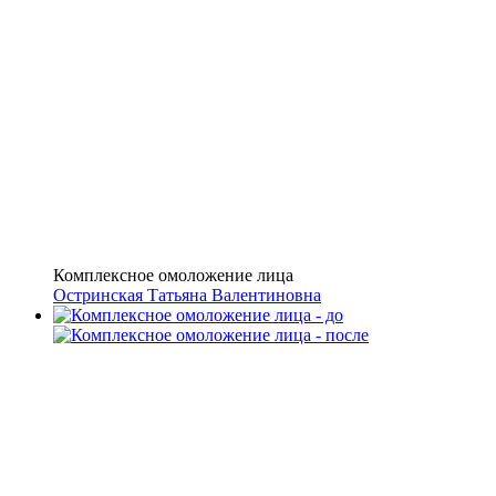
Комплексное омоложение лица
Остринская Татьяна Валентиновна