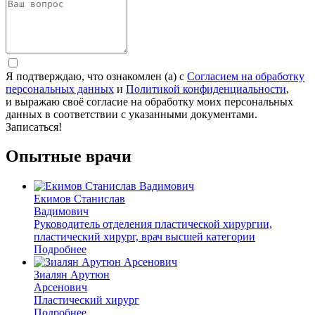
Я подтверждаю, что ознакомлен (а) с
Согласием на обработку
персональных данных
и
Политикой конфиденциальности
,
и выражаю своё согласие на обработку моих персональных
данных в соответствии с указанными документами.
Записаться!
Опытные врачи
Екимов Станислав
Вадимович
Руководитель отделения пластической хирургии,
пластический хирург, врач высшей категории
Подробнее
Зиалян Арутюн
Арсенович
Пластический хирург
Подробнее