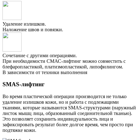
Удаление излишков.
Наложение швов и повязки.
Сочетание с другими операциями.
При необходимости СМАС-лифтинг можно совместить с
блефаропластикой, платизмопластикой, липофилингом.
В зависимости от техники выполнения
SMAS-лифтинг
Во время пластической операции производится не только
удаление излишков кожи, но и работа с подлежащими
тканями, которые называются SMAS-структурами (наружный
листок мышц лица, образованный соединительной тканью).
Это позволяет сохранить индивидуальность лица и
зафиксировать результат более долгое время, чем просто при
подтяжке кожи.