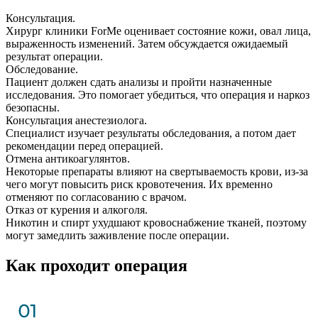
Консультация.
Хирург клиники ForMe оценивает состояние кожи, овал лица,
выраженность изменений. Затем обсуждается ожидаемый
результат операции.
Обследование.
Пациент должен сдать анализы и пройти назначенные
исследования. Это помогает убедиться, что операция и наркоз
безопасны.
Консультация анестезиолога.
Специалист изучает результаты обследования, а потом дает
рекомендации перед операцией.
Отмена антикоагулянтов.
Некоторые препараты влияют на свертываемость крови, из-за
чего могут повысить риск кровотечения. Их временно
отменяют по согласованию с врачом.
Отказ от курения и алкоголя.
Никотин и спирт ухудшают кровоснабжение тканей, поэтому
могут замедлить заживление после операции.
Как проходит операция