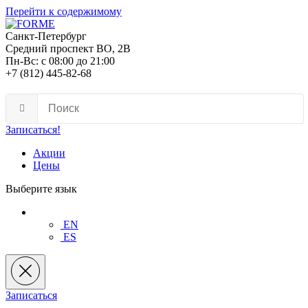
Перейти к содержимому
Санкт-Петербург
Средний проспект ВО, 2В
Пн-Вс: с 08:00 до 21:00
+7 (812) 445-82-68
Записаться!
Акции
Цены
Выберите язык
EN
ES
Записаться