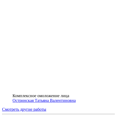
Комплексное омоложение лица
Остринская Татьяна Валентиновна
Смотреть другие работы