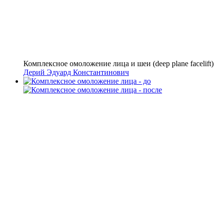
Комплексное омоложение лица и шеи (deep plane facelift)
Дерий Эдуард Константинович