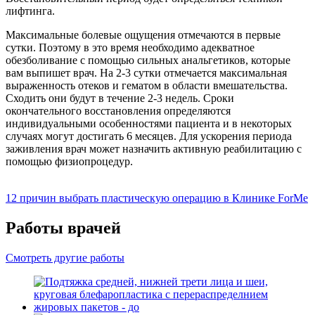
лифтинга.
Максимальные болевые ощущения отмечаются в первые
сутки. Поэтому в это время необходимо адекватное
обезболивание с помощью сильных анальгетиков, которые
вам выпишет врач. На 2-3 сутки отмечается максимальная
выраженность отеков и гематом в области вмешательства.
Сходить они будут в течение 2-3 недель. Сроки
окончательного восстановления определяются
индивидуальными особенностями пациента и в некоторых
случаях могут достигать 6 месяцев. Для ускорения периода
заживления врач может назначить активную реабилитацию с
помощью физиопроцедур.
12 причин выбрать пластическую операцию в Клинике ForMe
Работы врачей
Смотреть другие работы