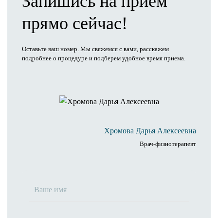
Запишись на прием
прямо сейчас!
Оставьте ваш номер. Мы свяжемся с вами, расскажем
подробнее о процедуре и подберем удобное время приема.
Хромова Дарья Алексеевна
Врач-физиотерапевт