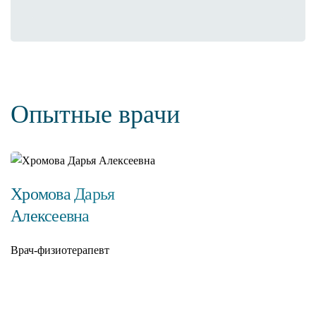
Опытные врачи
Хромова Дарья
Алексеевна
Врач-физиотерапевт