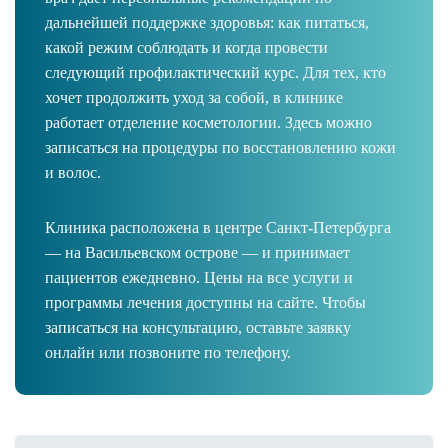
дальнейшей поддержке здоровья: как питаться,
какой режим соблюдать и когда провести
следующий профилактический курс. Для тех, кто
хочет продолжить уход за собой, в клинике
работает отделение косметологии. Здесь можно
записаться на процедуры по восстановлению кожи
и волос.
Клиника расположена в центре Санкт-Петербурга
— на Васильевском острове — и принимает
пациентов ежедневно. Цены на все услуги и
программы лечения доступны на сайте. Чтобы
записаться на консультацию, оставьте заявку
онлайн или позвоните по телефону.