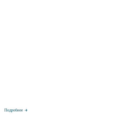
Подробнее