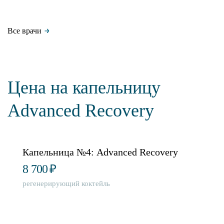
Все врачи
Цена на капельницу
Advanced Recovery
Капельница №4: Advanced Recovery
8 700
₽
регенерирующий коктейль