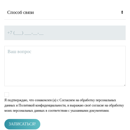
Я подтверждаю, что ознакомлен (а) с
Согласием на обработку персональных
данных
и Политикой конфиденциальности, и выражаю своё согласие на обработку
моих персональных данных в соответствии с указанными документами.
ЗАПИСАТЬСЯ!