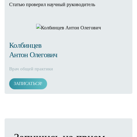
Статью проверил научный руководитель
Колбинцев
Антон Олегович
Врач общей практики
ЗАПИСАТЬСЯ!