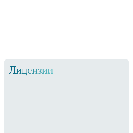
Лицензии