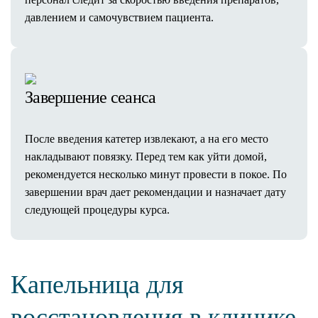
давлением и самочувствием пациента.
Завершение сеанса
После введения катетер извлекают, а на его место
накладывают повязку. Перед тем как уйти домой,
рекомендуется несколько минут провести в покое. По
завершении врач дает рекомендации и назначает дату
следующей процедуры курса.
Капельница для
восстановления в клинике