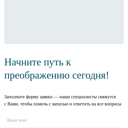
Начните путь к
преображению сегодня!
Заполните форму заявки — наши специалисты свяжутся
с Вами, чтобы помочь с записью и ответить на все вопросы