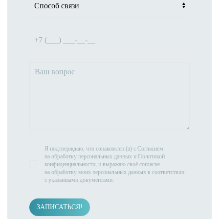
Я подтверждаю, что ознакомлен (а) с
Согласием
на обработку персональных данных
и
Политикой
конфиденциальности
, и выражаю своё согласие
на обработку моих персональных данных в соответствии
с указанными документами.
ЗАПИСАТЬСЯ!