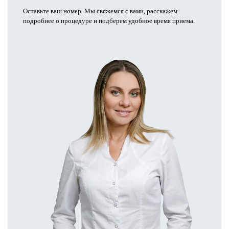
Оставьте ваш номер. Мы свяжемся с вами, расскажем
подробнее о процедуре и подберем удобное время приема.