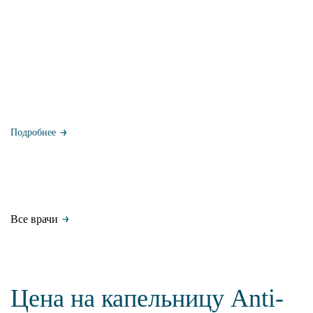
Подробнее
Все врачи
Цена на капельницу Anti-