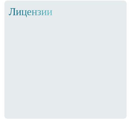
Лицензии