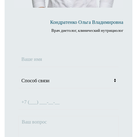
Кондратенко Ольга Владимировна
Врач диетолог, клинический нутрициолог