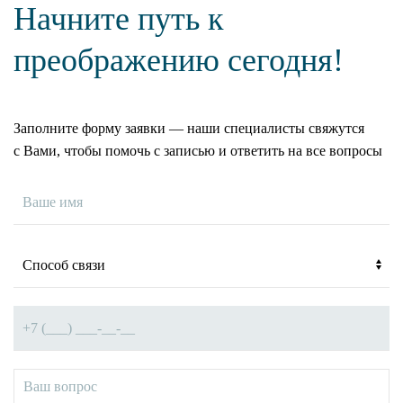
Начните путь к
преображению сегодня!
Заполните форму заявки — наши специалисты свяжутся
с Вами, чтобы помочь с записью и ответить на все вопросы