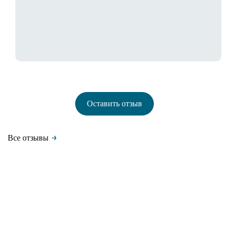
Оставить отзыв
Все отзывы