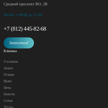
Средний проспект ВО, 2В
Пн-Вc: с 08:00 до 21.00
+7 (812) 445-82-68
Записаться!
Клиника
О клинике
Акции
Отзывы
Врачи
Цены
Новости
Статьи
3D-тур