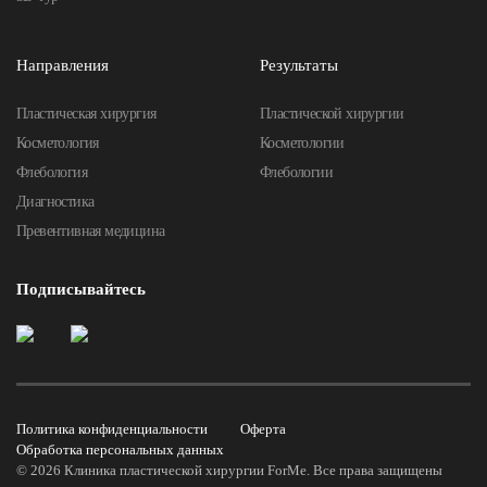
Направления
Результаты
Пластическая хирургия
Пластической хирургии
Косметология
Косметологии
Флебология
Флебологии
Диагностика
Превентивная медицина
Подписывайтесь
Политика конфиденциальности
Оферта
Обработка персональных данных
©
2026
Клиника пластической хирургии ForMe. Все права защищены