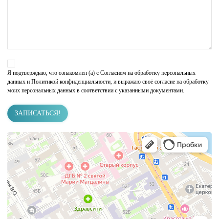
Я подтверждаю, что ознакомлен (а) с
Согласием на обработку персональных
данных
и Политикой конфиденциальности, и выражаю своё согласие на обработку
моих персональных данных в соответствии с указанными документами.
ЗАПИСАТЬСЯ!