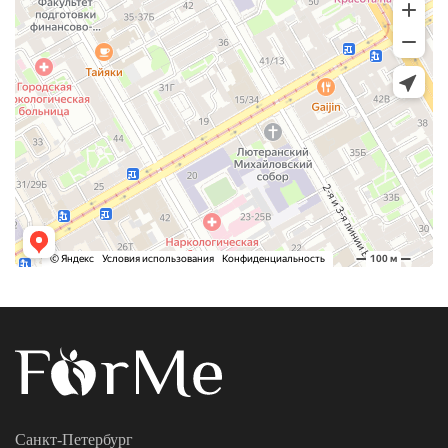
Санкт-Петербург