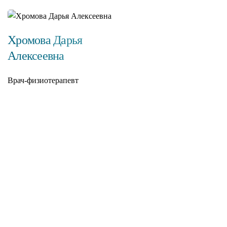
Хромова Дарья
Алексеевна
Врач-физиотерапевт