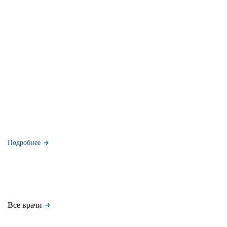
Подробнее
Все врачи