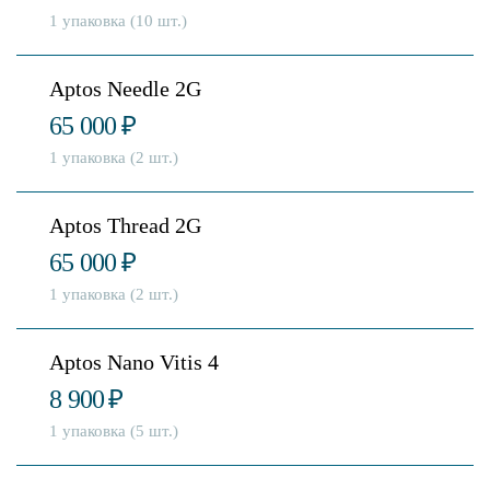
1 упаковка (10 шт.)
Aptos Needle 2G
65 000
₽
1 упаковка (2 шт.)
Aptos Thread 2G
65 000
₽
1 упаковка (2 шт.)
Aptos Nano Vitis 4
8 900
₽
1 упаковка (5 шт.)