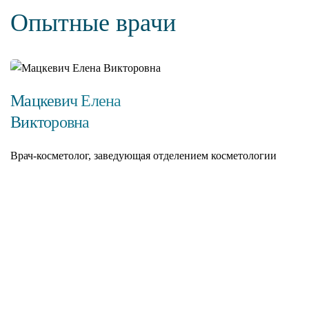
Опытные врачи
Мацкевич Елена
Викторовна
Врач-косметолог, заведующая отделением косметологии