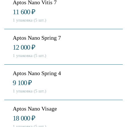
Aptos Nano Vitis 7
11 600
₽
1 упаковка (5 шт.)
Aptos Nano Spring 7
12 000
₽
1 упаковка (5 шт.)
Aptos Nano Spring 4
9 100
₽
1 упаковка (5 шт.)
Aptos Nano Visage
18 000
₽
1 упаковка (5 шт.)