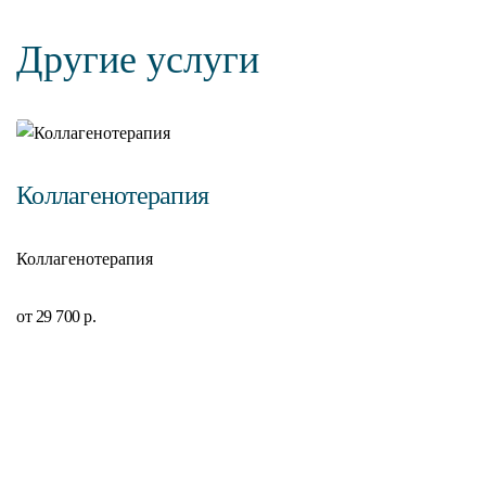
Другие услуги
Коллагенотерапия
Коллагенотерапия
от 29 700 р.