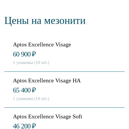
Цены на мезонити
Aptos Excellence Visage
60 900
₽
1 упаковка (10 шт.)
Aptos Excellence Visage HA
65 400
₽
1 упаковка (10 шт.)
Aptos Excellence Visage Soft
46 200
₽