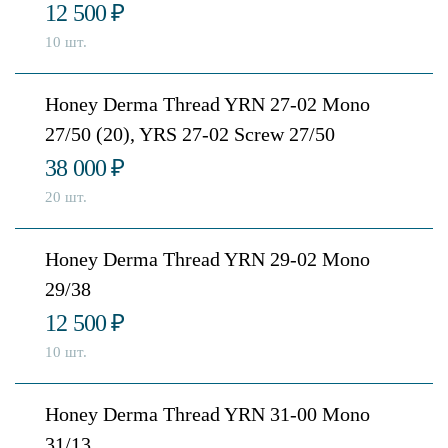
12 500
₽
10 шт.
Honey Derma Thread YRN 27-02 Mono
27/50 (20), YRS 27-02 Screw 27/50
38 000
₽
20 шт.
Honey Derma Thread YRN 29-02 Mono
29/38
12 500
₽
10 шт.
Honey Derma Thread YRN 31-00 Mono
31/13