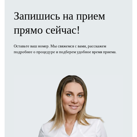
Запишись на прием
прямо сейчас!
Оставьте ваш номер. Мы свяжемся с вами, расскажем
подробнее о процедуре и подберем удобное время приема.