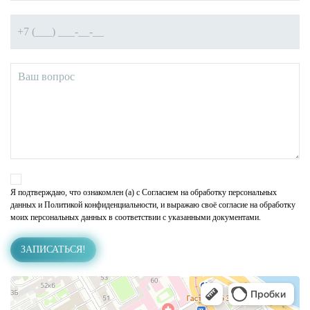
Я подтверждаю, что ознакомлен (а) с
Согласием на обработку персональных
данных
и Политикой конфиденциальности, и выражаю своё согласие на обработку
моих персональных данных в соответствии с указанными документами.
ЗАПИСАТЬСЯ!