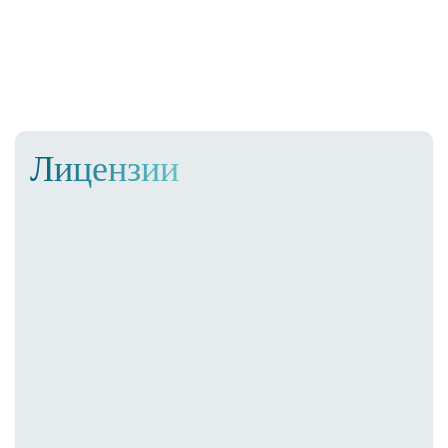
Лицензии