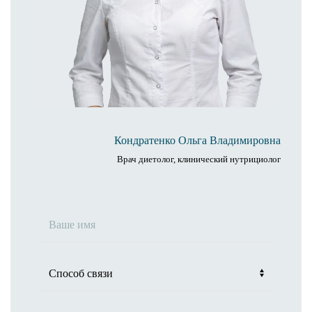
Кондратенко Ольга Владимировна
Врач диетолог, клинический нутрициолог