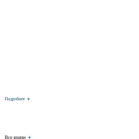
Подробнее
Все врачи