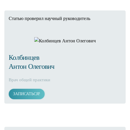
Статью проверил научный руководитель
Колбинцев
Антон Олегович
Врач общей практики
ЗАПИСАТЬСЯ!