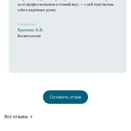
за её профессионализм и тонкий вкус — с ней чувствуешь
себя в надёжных руках.
Специалист
Брычева А.В.
Косметология
Оставить отзыв
Все отзывы