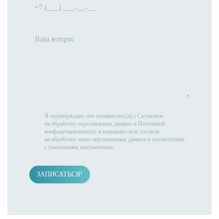
Я подтверждаю, что ознакомлен (а) с
Согласием
на обработку персональных данных
и
Политикой
конфиденциальности
, и выражаю своё согласие
на обработку моих персональных данных в соответствии
с указанными документами.
ЗАПИСАТЬСЯ!