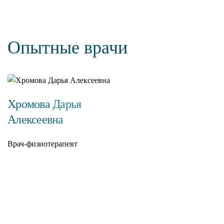
Опытные врачи
Хромова Дарья
Алексеевна
Врач-физиотерапевт