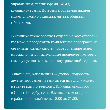
управлением, телевизорами, Wi-Fi,
кондиционерами. Во время процедуры пациент
может спокойно отдыхать, читать, общаться
с близкими.
В клинике также работает отделение косметологии,
где можно продолжить комплексное преображение
организма. Специалисты подберут аппаратные,
инъекционные и мануальные процедуры, которые
помогут усилить результат внутривенной терапии.
Узнать цену капельницы «Детокс», подобрать
другие программы и записаться на услугу можно
на сайте или по телефону. Клиника находится
в Санкт-Петербурге на Васильевском острове
и работает каждый день с 8:00 до 21:00.