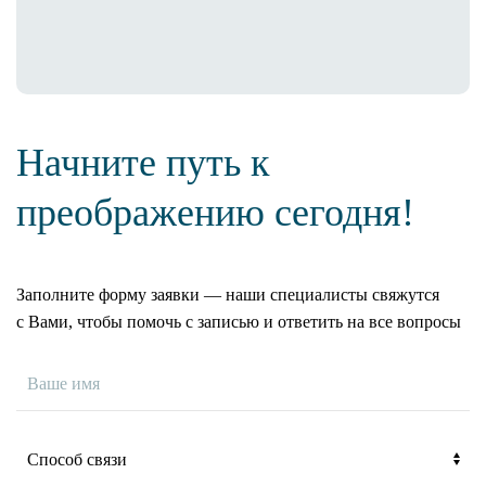
Начните путь к
преображению сегодня!
Заполните форму заявки — наши специалисты свяжутся
с Вами, чтобы помочь с записью и ответить на все вопросы