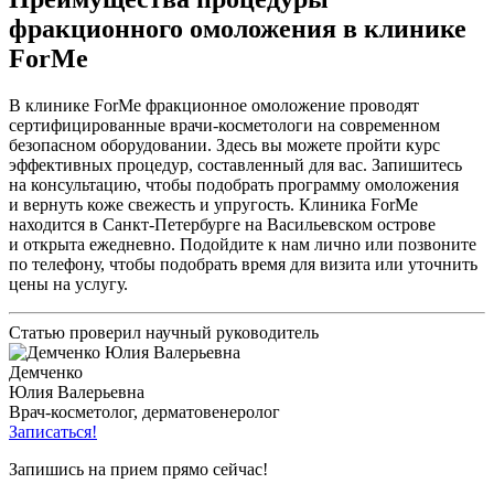
фракционного омоложения в клинике
ForMe
В клинике ForMe фракционное омоложение проводят
сертифицированные врачи-косметологи на современном
безопасном оборудовании. Здесь вы можете пройти курс
эффективных процедур, составленный для вас. Запишитесь
на консультацию, чтобы подобрать программу омоложения
и вернуть коже свежесть и упругость. Клиника ForMe
находится в Санкт-Петербурге на Васильевском острове
и открыта ежедневно. Подойдите к нам лично или позвоните
по телефону, чтобы подобрать время для визита или уточнить
цены на услугу.
Статью проверил научный руководитель
Демченко
Юлия Валерьевна
Врач-косметолог, дерматовенеролог
Записаться!
Запишись на прием прямо сейчас!