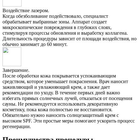
Воздействие лазером.
Когда обезболивание подействовало, специалист
обрабатывает выбранные зоны. Аппарат создает
микроскопические повреждения в глубоких слоях,
стимулируя процессы обновления и выработку коллагена.
Длительность процедуры зависит от площади воздействия, но
обычно занимает до 60 минут.
Завершение.
После обработки кожа покрывается успокаивающим
средством, которое уменьшает покраснения. Врач наносит
заживляющий и увлажняющий крем, а также дает
рекомендации по уходу. В течение первых дней важно
избегать прямых солнечных лучей, отказаться от посещения
сауны. Не рекомендуется использовать декоративную
косметику, пока кожа полностью не восстановится.
Обязательно нужно наносить солнцезащитный крем с
высоким SPF. Эти простые меры помогают ускорить процесс
регенерации.
Преимущества процедуры