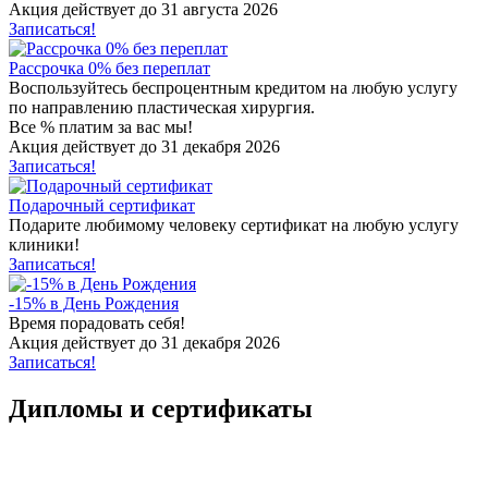
Акция действует до 31 августа 2026
Записаться!
Рассрочка 0% без переплат
Воспользуйтесь беспроцентным кредитом на любую услугу
по направлению пластическая хирургия.
Все % платим за вас мы!
Акция действует до 31 декабря 2026
Записаться!
Подарочный сертификат
Подарите любимому человеку сертификат на любую услугу
клиники!
Записаться!
-15% в День Рождения
Время порадовать себя!
Акция действует до 31 декабря 2026
Записаться!
Дипломы и сертификаты