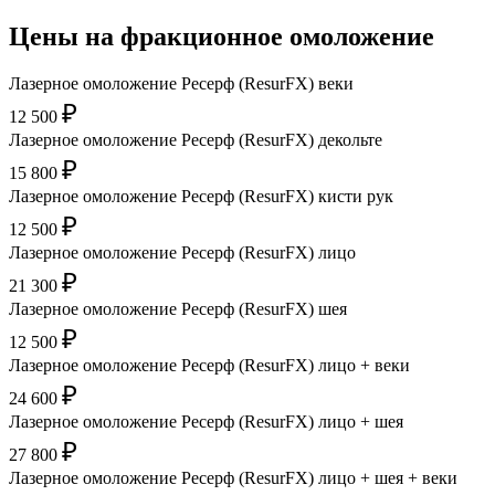
Цены на
фракционное омоложение
Лазерное омоложение Ресерф (ResurFX) веки
₽
12 500
Лазерное омоложение Ресерф (ResurFX) декольте
₽
15 800
Лазерное омоложение Ресерф (ResurFX) кисти рук
₽
12 500
Лазерное омоложение Ресерф (ResurFX) лицо
₽
21 300
Лазерное омоложение Ресерф (ResurFX) шея
₽
12 500
Лазерное омоложение Ресерф (ResurFX) лицо + веки
₽
24 600
Лазерное омоложение Ресерф (ResurFX) лицо + шея
₽
27 800
Лазерное омоложение Ресерф (ResurFX) лицо + шея + веки