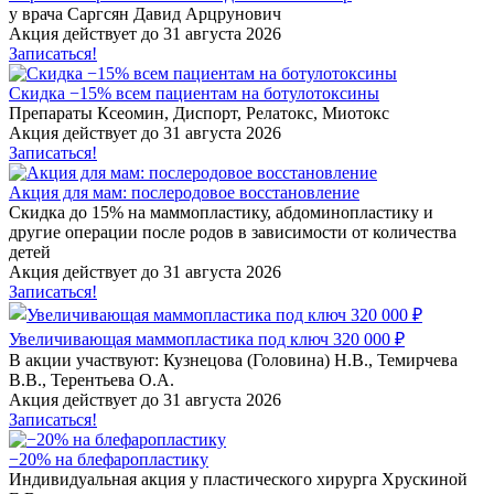
у врача Саргсян Давид Арцрунович
Акция действует до 31 августа 2026
Записаться!
Скидка −15% всем пациентам на ботулотоксины
Препараты Ксеомин, Диспорт, Релатокс, Миотокс
Акция действует до 31 августа 2026
Записаться!
Акция для мам: послеродовое восстановление
Скидка до 15% на маммопластику, абдоминопластику и
другие операции после родов в зависимости от количества
детей
Акция действует до 31 августа 2026
Записаться!
Увеличивающая маммопластика под ключ 320 000 ₽
В акции участвуют: Кузнецова (Головина) Н.В., Темирчева
В.В., Терентьева О.А.
Акция действует до 31 августа 2026
Записаться!
−20% на блефаропластику
Индивидуальная акция у пластического хирурга Хрускиной