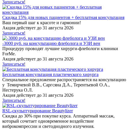
Записаться!
Скидка 15% для новых пациентов + бесплатная консультация
Ваш первый шаг к красоте и гармонии!
Акция действует до 31 августа 2026
Записаться!
-3000 руб. на консультацию флеболога и УЗИ вен
Процедуру проводят лучшие хирурги-флебологи клиники
ForMe.
Акция действует до 31 августа 2026
Записаться!
Бесплатная консультация пластического хирурга
Специальное предложение распространяется на консультацию
у Темирчевой В.В., Саргсяна Д.А., Терентьевой О.А.,
Нестерука О.Л.
Акция действует до 31 августа 2026
Записаться!
RSL-скульптурирование Beautylizer
Скидка до 30% при покупке курса. Аппаратный массаж,
который сочетает одновременное воздействие
виброкомпрессии и светодиодного излучения.