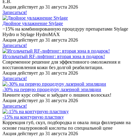
Е.В.
Акция действует до 31 августа 2026
Записаться!
Двойное увлажнение Stylage
−15% на комбинированную процедуру препаратами Stylage
Hydro и Stylage HydroMAX
Акция действует до 31 августа 2026
Записаться!
Игольчатый RF-лифтинг: вторая зона в подарок!
Cовременное решение для эффективного омоложения и
восстановления кожи без долгой реабилитации.
Акция действует до 31 августа 2026
Записаться!
-30% на первую процедуру лазерной эпиляции
Начните курс сейчас и забудьте о лишних волосках!
Акция действует до 31 августа 2026
Записаться!
-15% на контурную пластику
Коррекция губ, скул, подбородка и овала лица филлерами на
основе гиалуроновой кислоты по специальной цене
Акция действует до 31 августа 2026