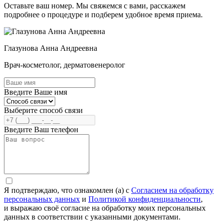
Оставьте ваш номер. Мы свяжемся с вами, расскажем
подробнее о процедуре и подберем удобное время приема.
Глазунова Анна Андреевна
Врач-косметолог, дерматовенеролог
Введите Ваше имя
Выберите способ связи
Введите Ваш телефон
Я подтверждаю, что ознакомлен (а) с
Согласием на обработку
персональных данных
и
Политикой конфиденциальности
,
и выражаю своё согласие на обработку моих персональных
данных в соответствии с указанными документами.