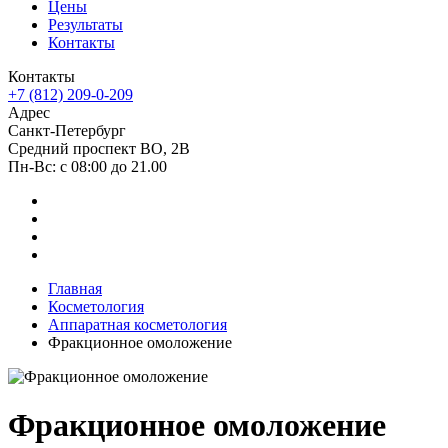
Цены
Результаты
Контакты
Контакты
+7 (812) 209-0-209
Адрес
Санкт-Петербург
Средний проспект ВО, 2В
Пн-Вc: с 08:00 до 21.00
Главная
Косметология
Аппаратная косметология
Фракционное омоложение
Фракционное омоложение