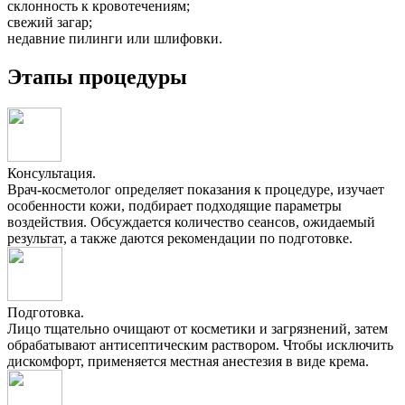
склонность к кровотечениям;
свежий загар;
недавние пилинги или шлифовки.
Этапы процедуры
Консультация.
Врач-косметолог определяет показания к процедуре, изучает
особенности кожи, подбирает подходящие параметры
воздействия. Обсуждается количество сеансов, ожидаемый
результат, а также даются рекомендации по подготовке.
Подготовка.
Лицо тщательно очищают от косметики и загрязнений, затем
обрабатывают антисептическим раствором. Чтобы исключить
дискомфорт, применяется местная анестезия в виде крема.