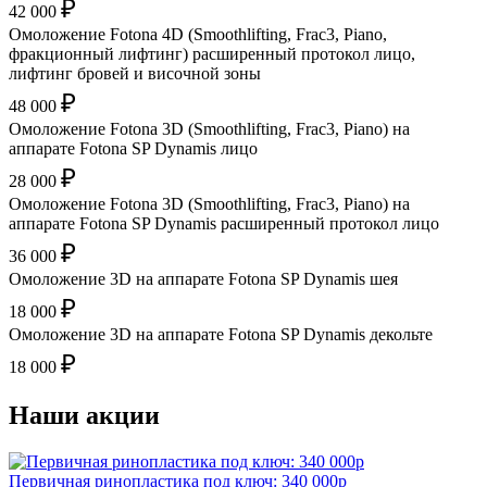
₽
42 000
Омоложение Fotona 4D (Smoothlifting, Frac3, Piano,
фракционный лифтинг) расширенный протокол лицо,
лифтинг бровей и височной зоны
₽
48 000
Омоложение Fotona 3D (Smoothlifting, Frac3, Piano) на
аппарате Fotona SP Dynamis лицо
₽
28 000
Омоложение Fotona 3D (Smoothlifting, Frac3, Piano) на
аппарате Fotona SP Dynamis расширенный протокол лицо
₽
36 000
Омоложение 3D на аппарате Fotona SP Dynamis шея
₽
18 000
Омоложение 3D на аппарате Fotona SP Dynamis декольте
₽
18 000
Наши акции
Первичная ринопластика под ключ: 340 000р