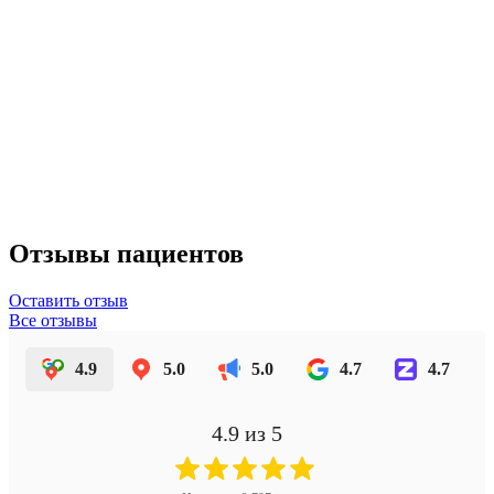
Отзывы пациентов
Оставить отзыв
Все отзывы
4.9
5.0
5.0
4.7
4.7
4.9
из 5