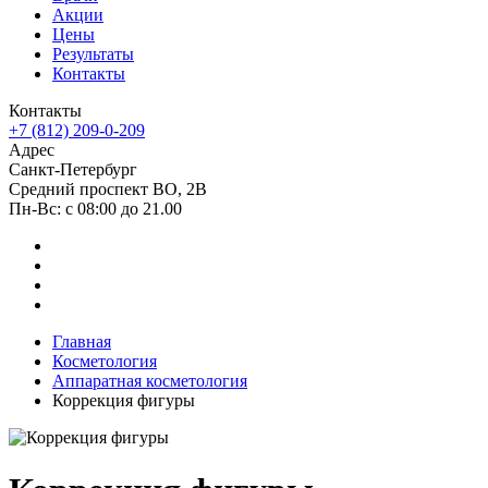
Акции
Цены
Результаты
Контакты
Контакты
+7 (812) 209-0-209
Адрес
Санкт-Петербург
Средний проспект ВО, 2В
Пн-Вc: с 08:00 до 21.00
Главная
Косметология
Аппаратная косметология
Коррекция фигуры