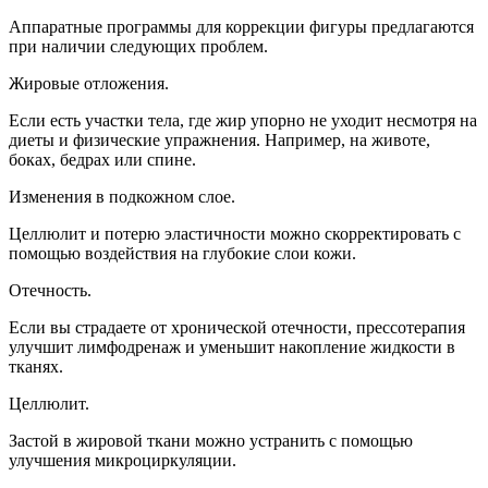
Аппаратные
программы для коррекции фигуры предлагаются
при наличии следующих проблем.
Жировые отложения.
Если есть участки тела, где жир упорно не уходит несмотря на
диеты и физические упражнения. Например, на животе,
боках, бедрах или спине.
Изменения в подкожном слое.
Целлюлит и потерю эластичности можно скорректировать с
помощью воздействия на глубокие слои кожи.
Отечность.
Если вы страдаете от хронической отечности, прессотерапия
улучшит лимфодренаж и уменьшит накопление жидкости в
тканях.
Целлюлит.
Застой в жировой ткани можно устранить с помощью
улучшения микроциркуляции.