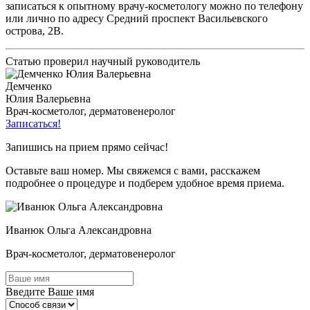
записаться к опытному врачу-косметологу можно по телефону
или лично по адресу Средний проспект Васильевского
острова, 2В.
Статью проверил научный руководитель
Демченко
Юлия Валерьевна
Врач-косметолог, дерматовенеролог
Записаться!
Запишись на прием прямо сейчас!
Оставьте ваш номер. Мы свяжемся с вами, расскажем
подробнее о процедуре и подберем удобное время приема.
Иванюк Ольга Александровна
Врач-косметолог, дерматовенеролог
Введите Ваше имя