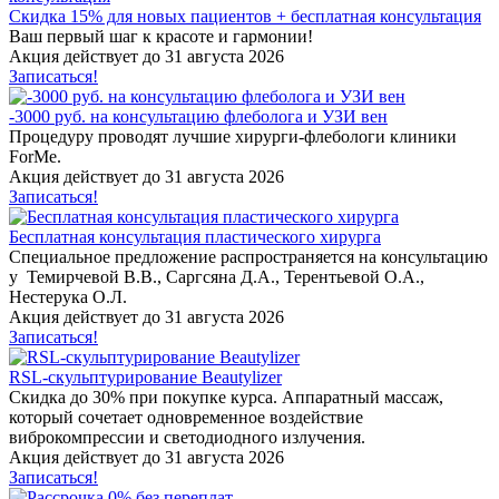
Скидка 15% для новых пациентов + бесплатная консультация
Ваш первый шаг к красоте и гармонии!
Акция действует до 31 августа 2026
Записаться!
-3000 руб. на консультацию флеболога и УЗИ вен
Процедуру проводят лучшие хирурги-флебологи клиники
ForMe.
Акция действует до 31 августа 2026
Записаться!
Бесплатная консультация пластического хирурга
Специальное предложение распространяется на консультацию
у Темирчевой В.В., Саргсяна Д.А., Терентьевой О.А.,
Нестерука О.Л.
Акция действует до 31 августа 2026
Записаться!
RSL-скульптурирование Beautylizer
Скидка до 30% при покупке курса. Аппаратный массаж,
который сочетает одновременное воздействие
виброкомпрессии и светодиодного излучения.
Акция действует до 31 августа 2026
Записаться!