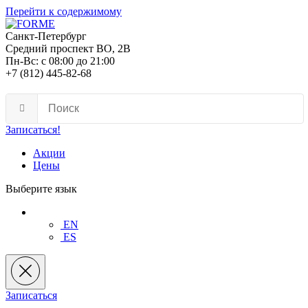
Перейти к содержимому
Санкт-Петербург
Средний проспект ВО, 2В
Пн-Вс: с 08:00 до 21:00
+7 (812) 445-82-68
Записаться!
Акции
Цены
Выберите язык
EN
ES
Записаться