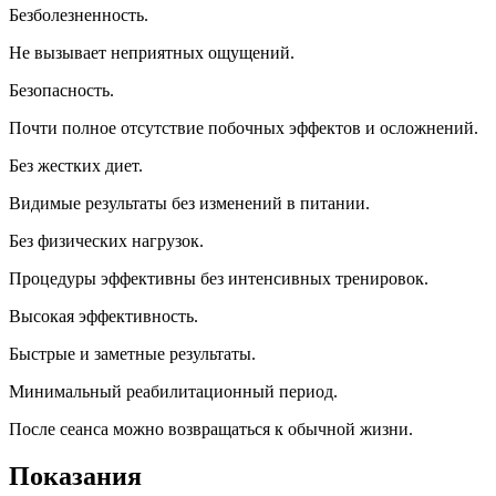
Безболезненность.
Не вызывает неприятных ощущений.
Безопасность.
Почти полное отсутствие побочных эффектов и осложнений.
Без жестких диет.
Видимые результаты без изменений в питании.
Без физических нагрузок.
Процедуры эффективны без интенсивных тренировок.
Высокая эффективность.
Быстрые и заметные результаты.
Минимальный реабилитационный период.
После сеанса можно возвращаться к обычной жизни.
Показания