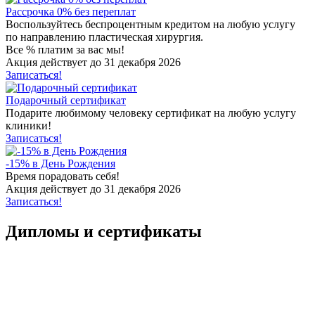
Рассрочка 0% без переплат
Воспользуйтесь беспроцентным кредитом на любую услугу
по направлению пластическая хирургия.
Все % платим за вас мы!
Акция действует до 31 декабря 2026
Записаться!
Подарочный сертификат
Подарите любимому человеку сертификат на любую услугу
клиники!
Записаться!
-15% в День Рождения
Время порадовать себя!
Акция действует до 31 декабря 2026
Записаться!
Дипломы и сертификаты