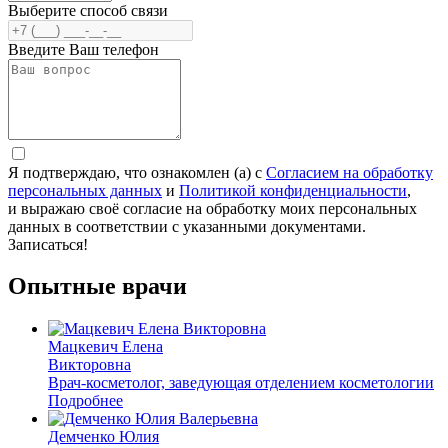
Выберите способ связи
Введите Ваш телефон
Я подтверждаю, что ознакомлен (а) с
Согласием на обработку
персональных данных
и
Политикой конфиденциальности
,
и выражаю своё согласие на обработку моих персональных
данных в соответствии с указанными документами.
Записаться!
Опытные врачи
Мацкевич Елена
Викторовна
Врач-косметолог, заведующая отделением косметологии
Подробнее
Демченко Юлия