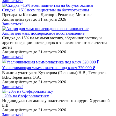
Записаться!
Скидка −15% всем пациентам на ботулотоксины
Препараты Ксеомин, Диспорт, Релатокс, Миотокс
Акция действует до 31 августа 2026
Записаться!
Акция для мам: послеродовое восстановление
Скидка до 15% на маммопластику, абдоминопластику и
другие операции после родов в зависимости от количества
детей
Акция действует до 31 августа 2026
Записаться!
Увеличивающая маммопластика под ключ 320 000 ₽
В акции участвуют: Кузнецова (Головина) Н.В., Темирчева
В.В., Терентьева О.А.
Акция действует до 31 августа 2026
Записаться!
−20% на блефаропластику
Индивидуальная акция у пластического хирурга Хрускиной
Е.В.
Акция действует до 31 августа 2026
Записаться!