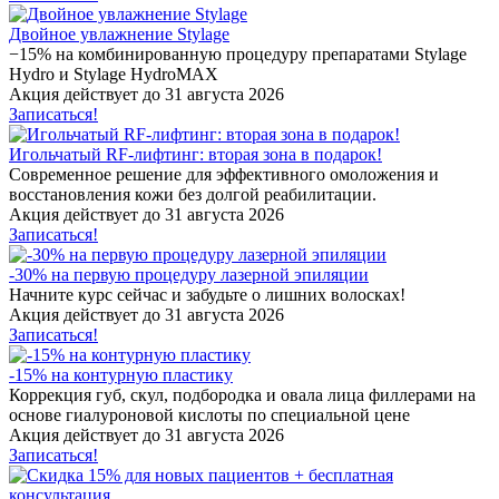
Двойное увлажнение Stylage
−15% на комбинированную процедуру препаратами Stylage
Hydro и Stylage HydroMAX
Акция действует до 31 августа 2026
Записаться!
Игольчатый RF-лифтинг: вторая зона в подарок!
Cовременное решение для эффективного омоложения и
восстановления кожи без долгой реабилитации.
Акция действует до 31 августа 2026
Записаться!
-30% на первую процедуру лазерной эпиляции
Начните курс сейчас и забудьте о лишних волосках!
Акция действует до 31 августа 2026
Записаться!
-15% на контурную пластику
Коррекция губ, скул, подбородка и овала лица филлерами на
основе гиалуроновой кислоты по специальной цене
Акция действует до 31 августа 2026
Записаться!