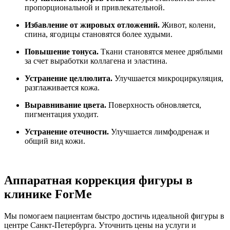
пропорциональной и привлекательной.
Избавление от жировых отложений.
Живот, колени,
спина, ягодицы становятся более худыми.
Повышение тонуса.
Ткани становятся менее дряблыми
за счет выработки коллагена и эластина.
Устранение целлюлита.
Улучшается микроциркуляция,
разглаживается кожа.
Выравнивание цвета.
Поверхность обновляется,
пигментация уходит.
Устранение отечности.
Улучшается лимфодренаж и
общий вид кожи.
Аппаратная коррекция фигуры в
клинике ForMe
Мы помогаем пациентам быстро достичь идеальной фигуры в
центре Санкт-Петербурга. Уточнить цены на услуги и